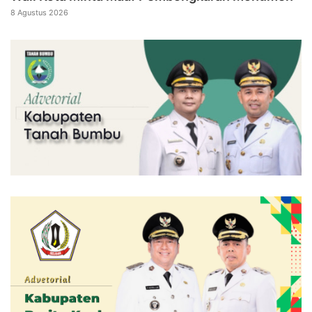
8 Agustus 2026