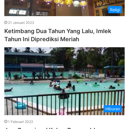
Religi
21 Januari 2023
Ketimbang Dua Tahun Yang Lalu, Imlek
Tahun Ini Diprediksi Meriah
Hiburan
1 Februari 2022