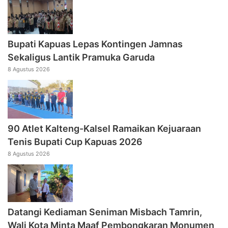
Bupati Kapuas Lepas Kontingen Jamnas
Sekaligus Lantik Pramuka Garuda
8 Agustus 2026
90 Atlet Kalteng-Kalsel Ramaikan Kejuaraan
Tenis Bupati Cup Kapuas 2026
8 Agustus 2026
Datangi Kediaman Seniman Misbach Tamrin,
Wali Kota Minta Maaf Pembongkaran Monumen