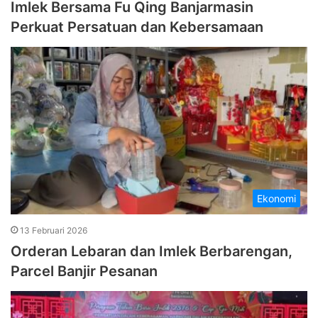
Imlek Bersama Fu Qing Banjarmasin
Perkuat Persatuan dan Kebersamaan
Ekonomi
13 Februari 2026
Orderan Lebaran dan Imlek Berbarengan,
Parcel Banjir Pesanan