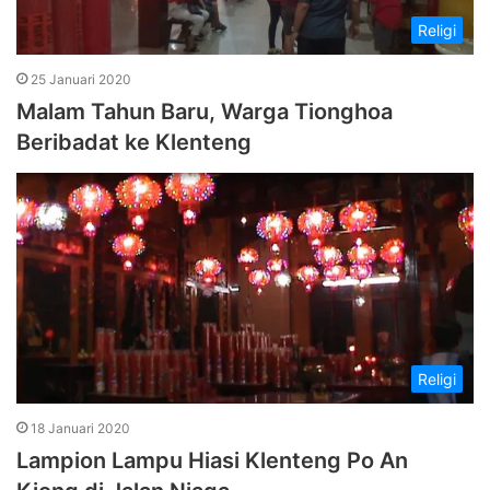
Religi
25 Januari 2020
Malam Tahun Baru, Warga Tionghoa
Beribadat ke Klenteng
Religi
18 Januari 2020
Lampion Lampu Hiasi Klenteng Po An