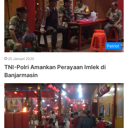
Patriot
25 Januari 2020
TNI-Polri Amankan Perayaan Imlek di
Banjarmasin