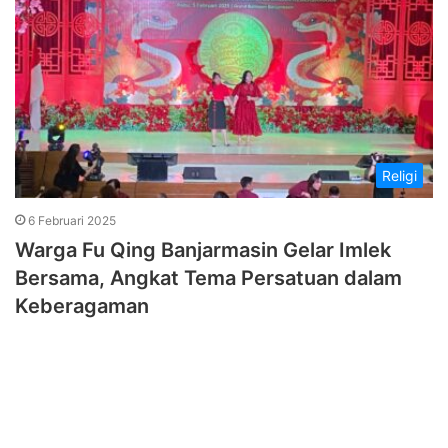
Religi
6 Februari 2025
Warga Fu Qing Banjarmasin Gelar Imlek
Bersama, Angkat Tema Persatuan dalam
Keberagaman