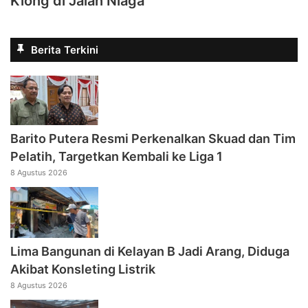
Kiong di Jalan Niaga
Berita Terkini
Barito Putera Resmi Perkenalkan Skuad dan Tim
Pelatih, Targetkan Kembali ke Liga 1
8 Agustus 2026
Lima Bangunan di Kelayan B Jadi Arang, Diduga
Akibat Konsleting Listrik
8 Agustus 2026