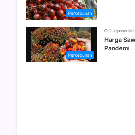
Perkebunan
28 Agustus 202
Harga Saw
Pandemi
Perkebunan