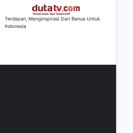
Terdepan, Menginspirasi Dari Banua Untuk
Indonesia