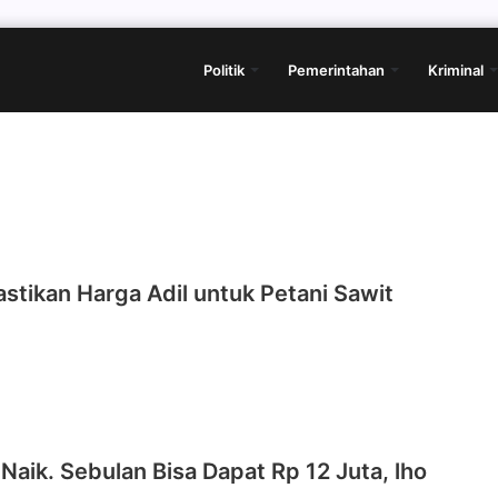
Politik
Pemerintahan
Kriminal
tikan Harga Adil untuk Petani Sawit
Naik. Sebulan Bisa Dapat Rp 12 Juta, lho