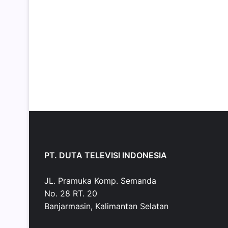
PT. DUTA TELEVISI INDONESIA
JL. Pramuka Komp. Semanda
No. 28 RT. 20
Banjarmasin, Kalimantan Selatan