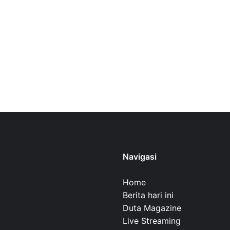
Navigasi
Home
Berita hari ini
Duta Magazine
Live Streaming