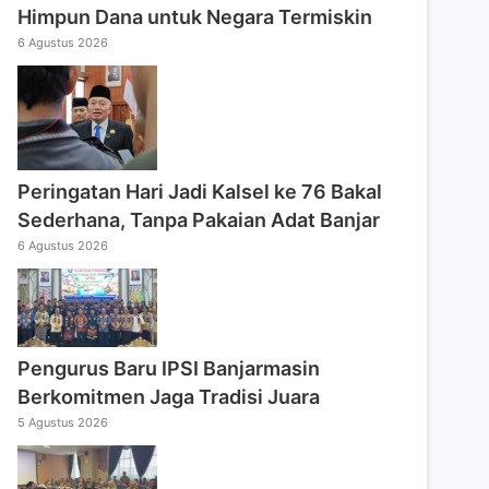
Himpun Dana untuk Negara Termiskin
6 Agustus 2026
Peringatan Hari Jadi Kalsel ke 76 Bakal
Sederhana, Tanpa Pakaian Adat Banjar
6 Agustus 2026
Pengurus Baru IPSI Banjarmasin
Berkomitmen Jaga Tradisi Juara
5 Agustus 2026