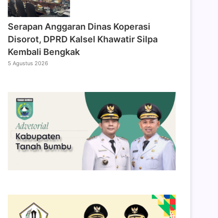
Serapan Anggaran Dinas Koperasi
Disorot, DPRD Kalsel Khawatir Silpa
Kembali Bengkak
5 Agustus 2026