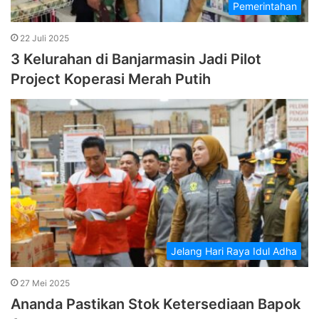
Pemerintahan
22 Juli 2025
3 Kelurahan di Banjarmasin Jadi Pilot
Project Koperasi Merah Putih
Jelang Hari Raya Idul Adha
27 Mei 2025
Ananda Pastikan Stok Ketersediaan Bapok