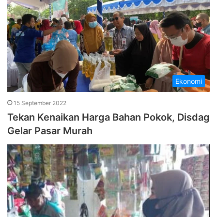
Ekonomi
15 September 2022
Tekan Kenaikan Harga Bahan Pokok, Disdag
Gelar Pasar Murah