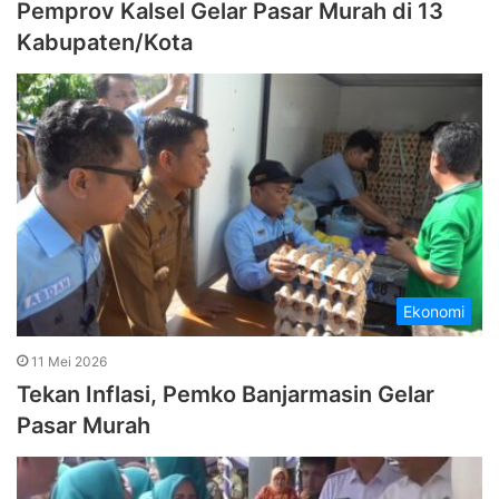
Pemprov Kalsel Gelar Pasar Murah di 13
Kabupaten/Kota
Ekonomi
11 Mei 2026
Tekan Inflasi, Pemko Banjarmasin Gelar
Pasar Murah