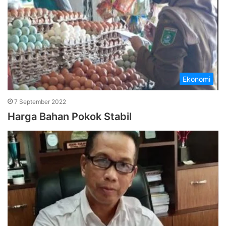
Ekonomi
7 September 2022
Harga Bahan Pokok Stabil