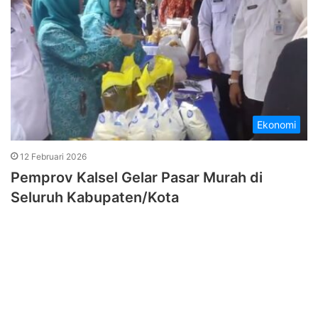
Ekonomi
12 Februari 2026
Pemprov Kalsel Gelar Pasar Murah di
Seluruh Kabupaten/Kota