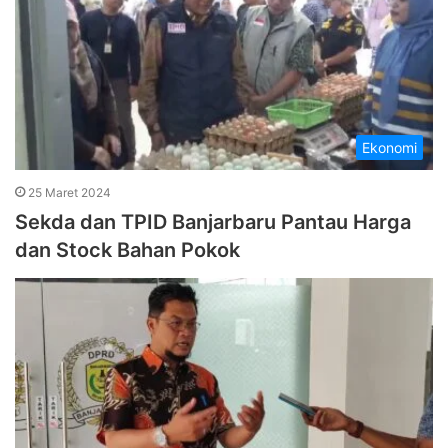
Ekonomi
25 Maret 2024
Sekda dan TPID Banjarbaru Pantau Harga
dan Stock Bahan Pokok