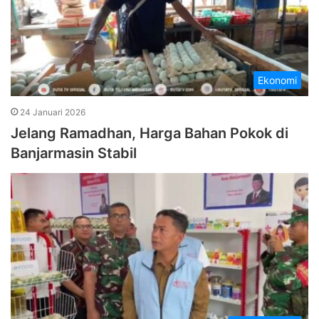
Ekonomi
24 Januari 2026
Jelang Ramadhan, Harga Bahan Pokok di
Banjarmasin Stabil