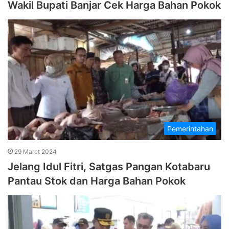
Wakil Bupati Banjar Cek Harga Bahan Pokok
Pemerintahan
29 Maret 2024
Jelang Idul Fitri, Satgas Pangan Kotabaru
Pantau Stok dan Harga Bahan Pokok