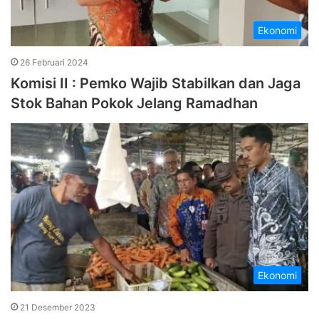
Ekonomi
26 Februari 2024
Komisi II : Pemko Wajib Stabilkan dan Jaga
Stok Bahan Pokok Jelang Ramadhan
Ekonomi
21 Desember 2023