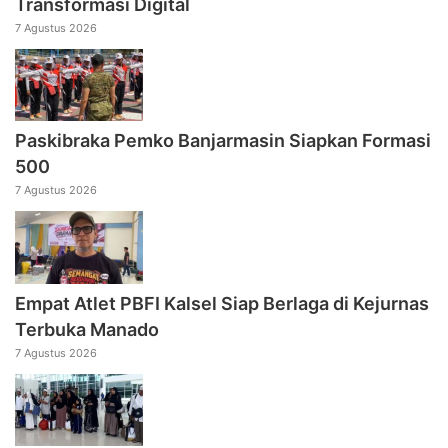
Transformasi Digital
7 Agustus 2026
Paskibraka Pemko Banjarmasin Siapkan Formasi
500
7 Agustus 2026
Empat Atlet PBFI Kalsel Siap Berlaga di Kejurnas
Terbuka Manado
7 Agustus 2026