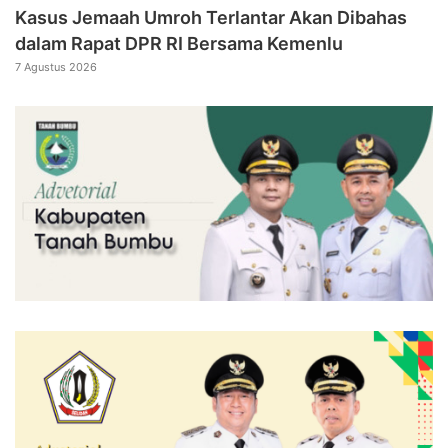
Kasus Jemaah Umroh Terlantar Akan Dibahas
dalam Rapat DPR RI Bersama Kemenlu
7 Agustus 2026