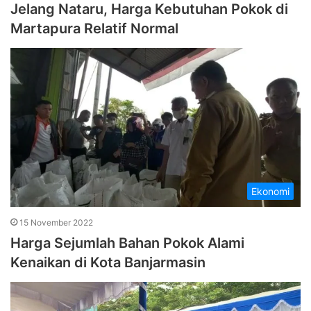
Jelang Nataru, Harga Kebutuhan Pokok di
Martapura Relatif Normal
Ekonomi
15 November 2022
Harga Sejumlah Bahan Pokok Alami
Kenaikan di Kota Banjarmasin