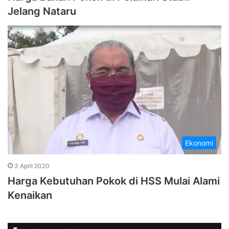
Jelang Nataru
Ekonomi
3 April 2020
Harga Kebutuhan Pokok di HSS Mulai Alami
Kenaikan