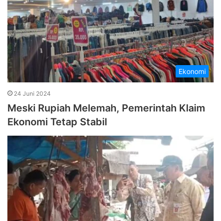
Ekonomi
24 Juni 2024
Meski Rupiah Melemah, Pemerintah Klaim
Ekonomi Tetap Stabil