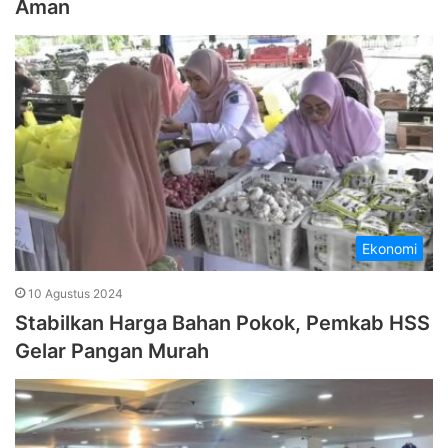
Aman
Ekonomi
10 Agustus 2024
Stabilkan Harga Bahan Pokok, Pemkab HSS
Gelar Pangan Murah