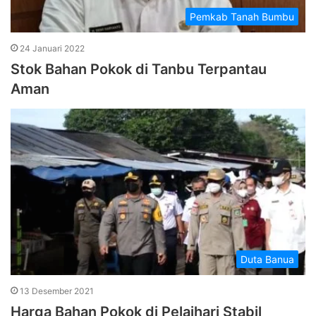
Pemkab Tanah Bumbu
24 Januari 2022
Stok Bahan Pokok di Tanbu Terpantau
Aman
Duta Banua
13 Desember 2021
Harga Bahan Pokok di Pelaihari Stabil