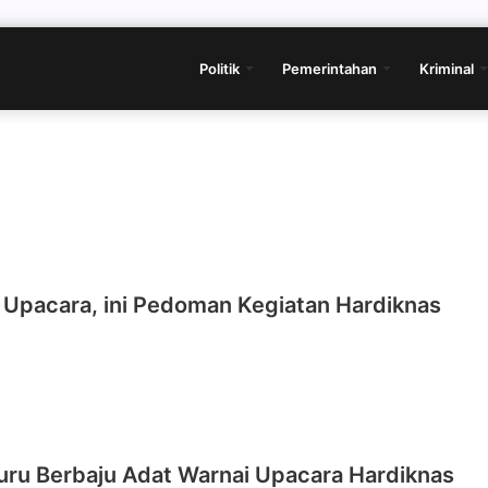
Politik
Pemerintahan
Kriminal
 Upacara, ini Pedoman Kegiatan Hardiknas
uru Berbaju Adat Warnai Upacara Hardiknas