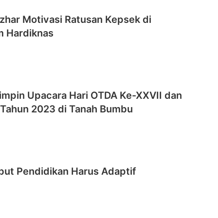
Azhar Motivasi Ratusan Kepsek di
 Hardiknas
Pimpin Upacara Hari OTDA Ke-XXVII dan
 Tahun 2023 di Tanah Bumbu
but Pendidikan Harus Adaptif