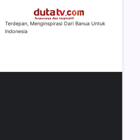
Terdepan, Menginspirasi Dari Banua Untuk
Indonesia