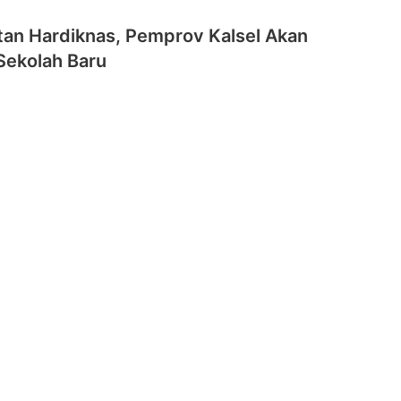
tan Hardiknas, Pemprov Kalsel Akan
Sekolah Baru