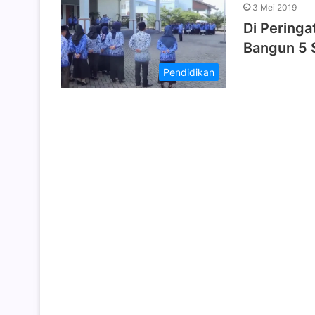
3 Mei 2019
Di Peringa
Bangun 5 
Pendidikan