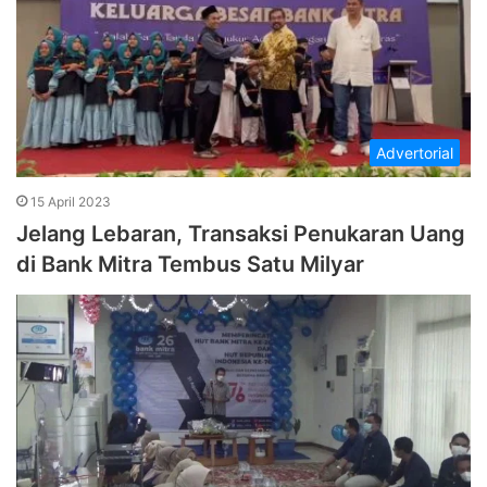
Advertorial
15 April 2023
Jelang Lebaran, Transaksi Penukaran Uang
di Bank Mitra Tembus Satu Milyar