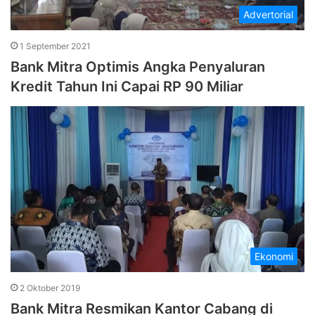
Advertorial
1 September 2021
Bank Mitra Optimis Angka Penyaluran
Kredit Tahun Ini Capai RP 90 Miliar
Ekonomi
2 Oktober 2019
Bank Mitra Resmikan Kantor Cabang di