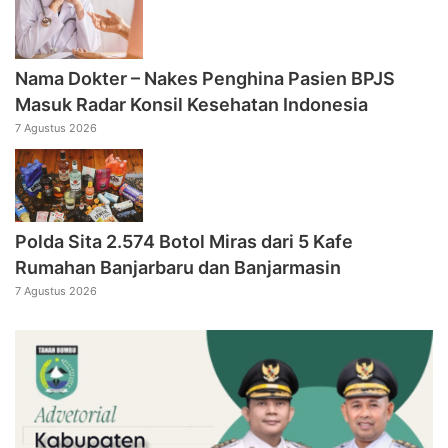
Nama Dokter – Nakes Penghina Pasien BPJS
Masuk Radar Konsil Kesehatan Indonesia
7 Agustus 2026
Polda Sita 2.574 Botol Miras dari 5 Kafe
Rumahan Banjarbaru dan Banjarmasin
7 Agustus 2026