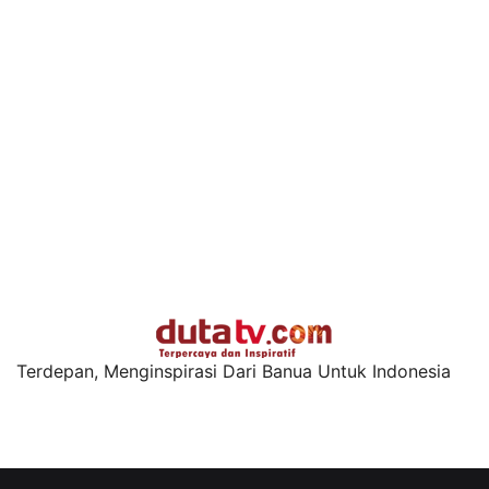
Terdepan, Menginspirasi Dari Banua Untuk Indonesia