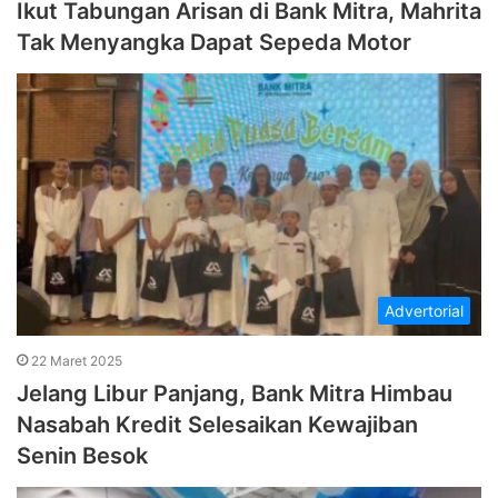
Ikut Tabungan Arisan di Bank Mitra, Mahrita
Tak Menyangka Dapat Sepeda Motor
Advertorial
22 Maret 2025
Jelang Libur Panjang, Bank Mitra Himbau
Nasabah Kredit Selesaikan Kewajiban
Senin Besok