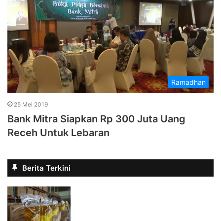
Ramadhan
25 Mei 2019
Bank Mitra Siapkan Rp 300 Juta Uang
Receh Untuk Lebaran
Berita Terkini