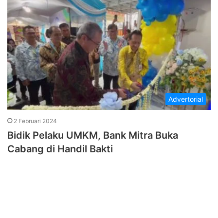
Advertorial
2 Februari 2024
Bidik Pelaku UMKM, Bank Mitra Buka
Cabang di Handil Bakti