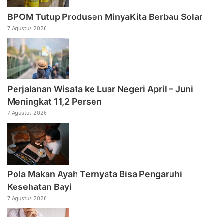
BPOM Tutup Produsen MinyaKita Berbau Solar
7 Agustus 2026
Perjalanan Wisata ke Luar Negeri April – Juni
Meningkat 11,2 Persen
7 Agustus 2026
Pola Makan Ayah Ternyata Bisa Pengaruhi
Kesehatan Bayi
7 Agustus 2026