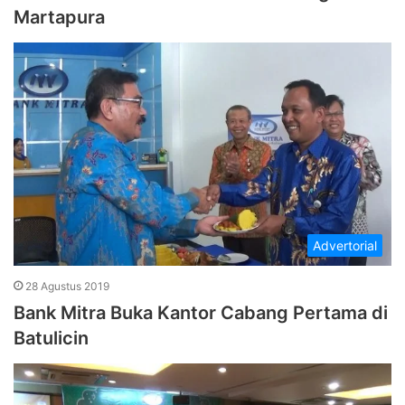
Martapura
Advertorial
28 Agustus 2019
Bank Mitra Buka Kantor Cabang Pertama di
Batulicin