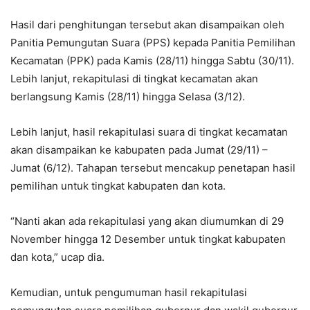
Hasil dari penghitungan tersebut akan disampaikan oleh
Panitia Pemungutan Suara (PPS) kepada Panitia Pemilihan
Kecamatan (PPK) pada Kamis (28/11) hingga Sabtu (30/11).
Lebih lanjut, rekapitulasi di tingkat kecamatan akan
berlangsung Kamis (28/11) hingga Selasa (3/12).
Lebih lanjut, hasil rekapitulasi suara di tingkat kecamatan
akan disampaikan ke kabupaten pada Jumat (29/11) –
Jumat (6/12). Tahapan tersebut mencakup penetapan hasil
pemilihan untuk tingkat kabupaten dan kota.
“Nanti akan ada rekapitulasi yang akan diumumkan di 29
November hingga 12 Desember untuk tingkat kabupaten
dan kota,” ucap dia.
Kemudian, untuk pengumuman hasil rekapitulasi