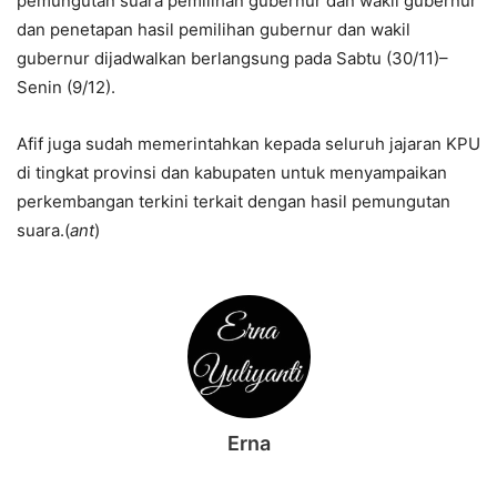
pemungutan suara pemilihan gubernur dan wakil gubernur
dan penetapan hasil pemilihan gubernur dan wakil
gubernur dijadwalkan berlangsung pada Sabtu (30/11)–
Senin (9/12).
Afif juga sudah memerintahkan kepada seluruh jajaran KPU
di tingkat provinsi dan kabupaten untuk menyampaikan
perkembangan terkini terkait dengan hasil pemungutan
suara.(
ant
)
Erna