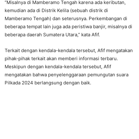
“Misalnya di Mamberamo Tengah karena ada keributan,
kemudian ada di Distrik Kelila (sebuah distrik di
Mamberamo Tengah) dan seterusnya. Perkembangan di
beberapa tempat lain juga ada peristiwa banjir, misalnya di
beberapa daerah Sumatera Utara,” kata Afif.
Terkait dengan kendala-kendala tersebut, Afif mengatakan
pihak-pihak terkait akan memberi informasi terbaru.
Meskipun dengan kendala-kendala tersebut, Afif
mengatakan bahwa penyelenggaraan pemungutan suara
Pilkada 2024 berlangsung dengan baik.