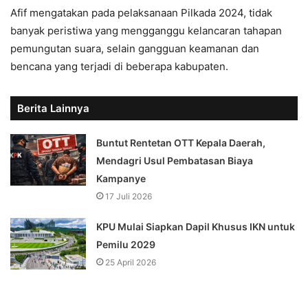
Afif mengatakan pada pelaksanaan Pilkada 2024, tidak
banyak peristiwa yang mengganggu kelancaran tahapan
pemungutan suara, selain gangguan keamanan dan
bencana yang terjadi di beberapa kabupaten.
Berita Lainnya
Buntut Rentetan OTT Kepala Daerah,
Mendagri Usul Pembatasan Biaya
Kampanye
17 Juli 2026
KPU Mulai Siapkan Dapil Khusus IKN untuk
Pemilu 2029
25 April 2026