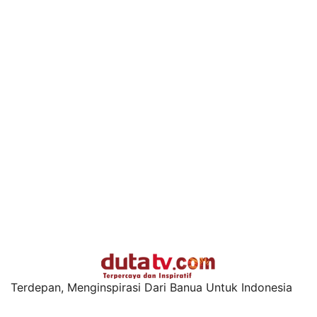
Terdepan, Menginspirasi Dari Banua Untuk Indonesia