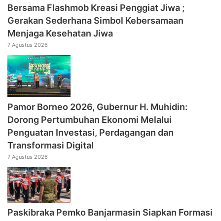
Bersama Flashmob Kreasi Penggiat Jiwa ;
Gerakan Sederhana Simbol Kebersamaan
Menjaga Kesehatan Jiwa
7 Agustus 2026
Pamor Borneo 2026, Gubernur H. Muhidin:
Dorong Pertumbuhan Ekonomi Melalui
Penguatan Investasi, Perdagangan dan
Transformasi Digital
7 Agustus 2026
Paskibraka Pemko Banjarmasin Siapkan Formasi