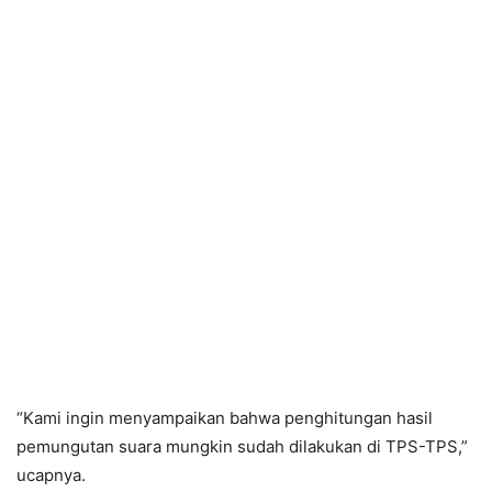
“Kami ingin menyampaikan bahwa penghitungan hasil
pemungutan suara mungkin sudah dilakukan di TPS-TPS,”
ucapnya.