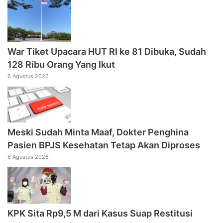
War Tiket Upacara HUT RI ke 81 Dibuka, Sudah
128 Ribu Orang Yang Ikut
6 Agustus 2026
Meski Sudah Minta Maaf, Dokter Penghina
Pasien BPJS Kesehatan Tetap Akan Diproses
6 Agustus 2026
KPK Sita Rp9,5 M dari Kasus Suap Restitusi