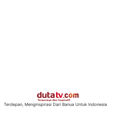
Terdepan, Menginspirasi Dari Banua Untuk Indonesia