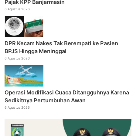
Pajak KPP Banjarmasin
6 Agustus 2026
DPR Kecam Nakes Tak Berempati ke Pasien
BPJS Hingga Meninggal
6 Agustus 2026
Operasi Modifikasi Cuaca Ditangguhnya Karena
Sedikitnya Pertumbuhan Awan
6 Agustus 2026