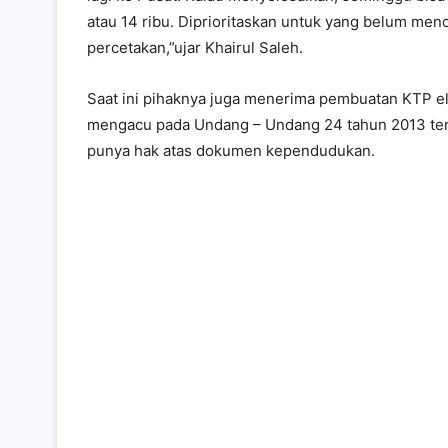
atau 14 ribu. Diprioritaskan untuk yang belum men
percetakan,”ujar Khairul Saleh.
Saat ini pihaknya juga menerima pembuatan KTP el
mengacu pada Undang – Undang 24 tahun 2013 ten
punya hak atas dokumen kependudukan.