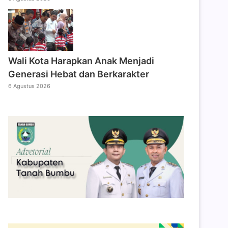
Wali Kota Harapkan Anak Menjadi
Generasi Hebat dan Berkarakter
6 Agustus 2026