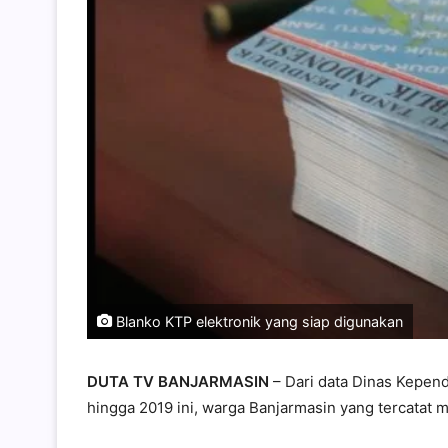
Blanko KTP elektronik yang siap digunakan
DUTA TV BANJARMASIN
– Dari data Dinas Kepend
hingga 2019 ini, warga Banjarmasin yang tercatat m