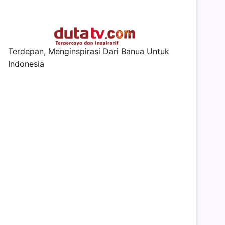
Terdepan, Menginspirasi Dari Banua Untuk
Indonesia