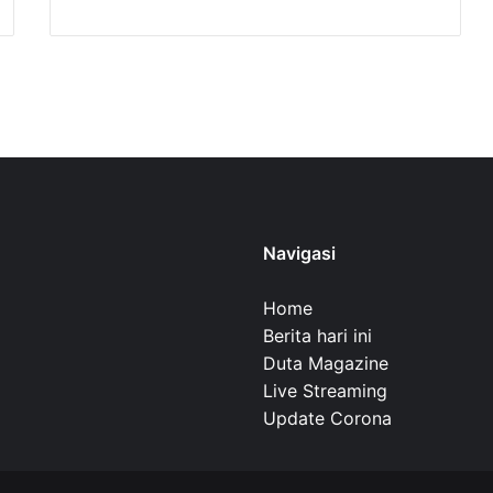
Navigasi
Home
Berita hari ini
Duta Magazine
Live Streaming
Update Corona