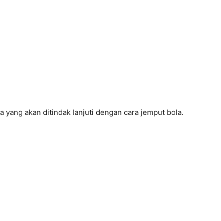
a yang akan ditindak lanjuti dengan cara jemput bola.