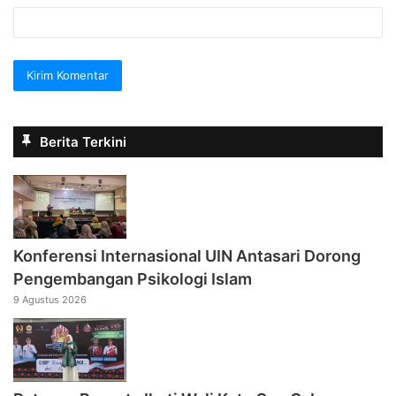
Berita Terkini
Konferensi Internasional UIN Antasari Dorong
Pengembangan Psikologi Islam
9 Agustus 2026