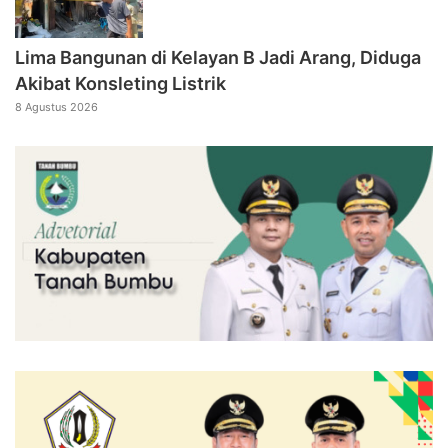
Lima Bangunan di Kelayan B Jadi Arang, Diduga
Akibat Konsleting Listrik
8 Agustus 2026