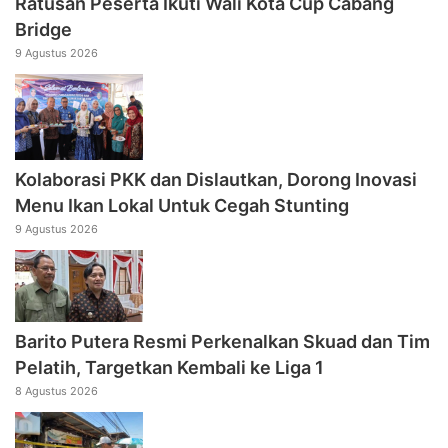
Ratusan Peserta Ikuti Wali Kota Cup Cabang
Bridge
9 Agustus 2026
Kolaborasi PKK dan Dislautkan, Dorong Inovasi
Menu Ikan Lokal Untuk Cegah Stunting
9 Agustus 2026
Barito Putera Resmi Perkenalkan Skuad dan Tim
Pelatih, Targetkan Kembali ke Liga 1
8 Agustus 2026