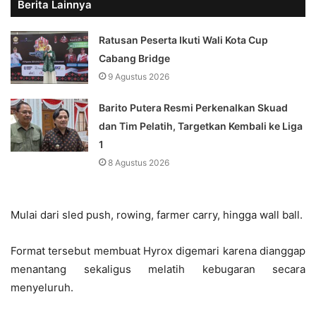
Berita Lainnya
Ratusan Peserta Ikuti Wali Kota Cup
Cabang Bridge
9 Agustus 2026
Barito Putera Resmi Perkenalkan Skuad
dan Tim Pelatih, Targetkan Kembali ke Liga
1
8 Agustus 2026
Mulai dari sled push, rowing, farmer carry, hingga wall ball.
Format tersebut membuat Hyrox digemari karena dianggap
menantang sekaligus melatih kebugaran secara
menyeluruh.