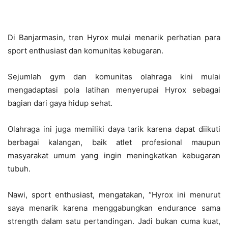
Di Banjarmasin, tren Hyrox mulai menarik perhatian para
sport enthusiast dan komunitas kebugaran.
Sejumlah gym dan komunitas olahraga kini mulai
mengadaptasi pola latihan menyerupai Hyrox sebagai
bagian dari gaya hidup sehat.
Olahraga ini juga memiliki daya tarik karena dapat diikuti
berbagai kalangan, baik atlet profesional maupun
masyarakat umum yang ingin meningkatkan kebugaran
tubuh.
Nawi, sport enthusiast, mengatakan, “Hyrox ini menurut
saya menarik karena menggabungkan endurance sama
strength dalam satu pertandingan. Jadi bukan cuma kuat,