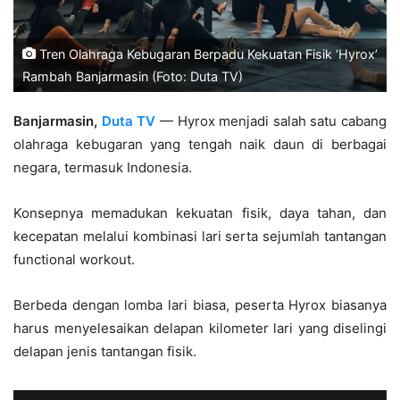
Tren Olahraga Kebugaran Berpadu Kekuatan Fisik ‘Hyrox’
Rambah Banjarmasin (Foto: Duta TV)
Banjarmasin,
Duta TV
— Hyrox menjadi salah satu cabang
olahraga kebugaran yang tengah naik daun di berbagai
negara, termasuk Indonesia.
Konsepnya memadukan kekuatan fisik, daya tahan, dan
kecepatan melalui kombinasi lari serta sejumlah tantangan
functional workout.
Berbeda dengan lomba lari biasa, peserta Hyrox biasanya
harus menyelesaikan delapan kilometer lari yang diselingi
delapan jenis tantangan fisik.