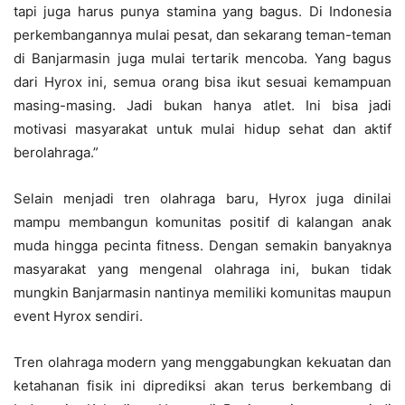
tapi juga harus punya stamina yang bagus. Di Indonesia
perkembangannya mulai pesat, dan sekarang teman-teman
di Banjarmasin juga mulai tertarik mencoba. Yang bagus
dari Hyrox ini, semua orang bisa ikut sesuai kemampuan
masing-masing. Jadi bukan hanya atlet. Ini bisa jadi
motivasi masyarakat untuk mulai hidup sehat dan aktif
berolahraga.”
Selain menjadi tren olahraga baru, Hyrox juga dinilai
mampu membangun komunitas positif di kalangan anak
muda hingga pecinta fitness. Dengan semakin banyaknya
masyarakat yang mengenal olahraga ini, bukan tidak
mungkin Banjarmasin nantinya memiliki komunitas maupun
event Hyrox sendiri.
Tren olahraga modern yang menggabungkan kekuatan dan
ketahanan fisik ini diprediksi akan terus berkembang di