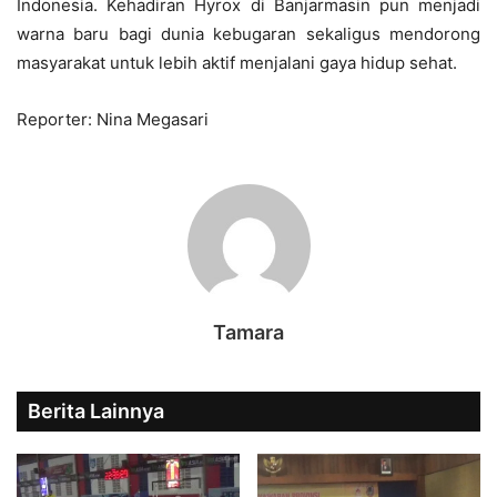
Indonesia. Kehadiran Hyrox di Banjarmasin pun menjadi
warna baru bagi dunia kebugaran sekaligus mendorong
masyarakat untuk lebih aktif menjalani gaya hidup sehat.
Reporter: Nina Megasari
Tamara
Berita Lainnya