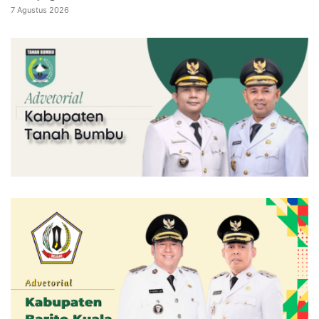
7 Agustus 2026