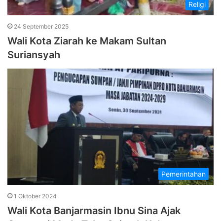
Religi
24 September 2025
Wali Kota Ziarah ke Makam Sultan
Suriansyah
Pemerintahan
1 Oktober 2024
Wali Kota Banjarmasin Ibnu Sina Ajak