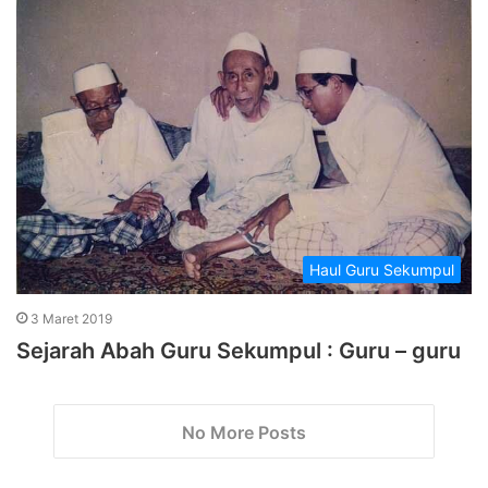
Haul Guru Sekumpul
3 Maret 2019
Sejarah Abah Guru Sekumpul : Guru – guru
No More Posts