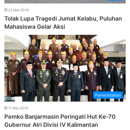
23 Mei 2019
Tolak Lupa Tragedi Jumat Kelabu, Puluhan
Mahasiswa Gelar Aksi
Pemerintahan
17 Mei 2019
Pemko Banjarmasin Peringati Hut Ke-70
Gubernur Alri Divisi IV Kalimantan