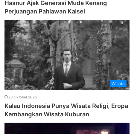
Hasnur Ajak Generasi Muda Kenang
Perjuangan Pahlawan Kalsel
Wisata
23 Oktober 2025
Kalau Indonesia Punya Wisata Religi, Eropa
Kembangkan Wisata Kuburan