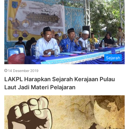
Sejarah
14 Desember 2019
LAKPL Harapkan Sejarah Kerajaan Pulau
Laut Jadi Materi Pelajaran