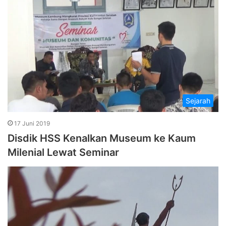
Sejarah
17 Juni 2019
Disdik HSS Kenalkan Museum ke Kaum
Milenial Lewat Seminar