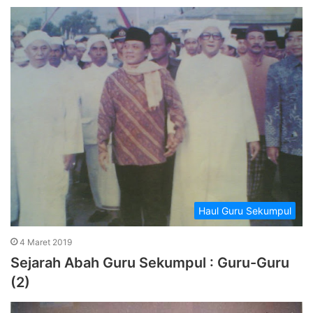
Haul Guru Sekumpul
4 Maret 2019
Sejarah Abah Guru Sekumpul : Guru-Guru
(2)