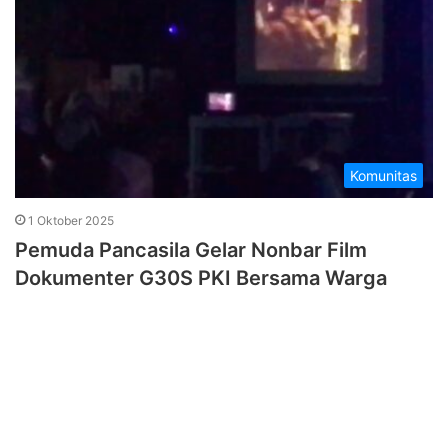
Komunitas
1 Oktober 2025
Pemuda Pancasila Gelar Nonbar Film
Dokumenter G30S PKI Bersama Warga