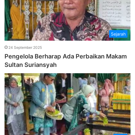
Sejarah
24 September 2025
Pengelola Berharap Ada Perbaikan Makam
Sultan Suriansyah