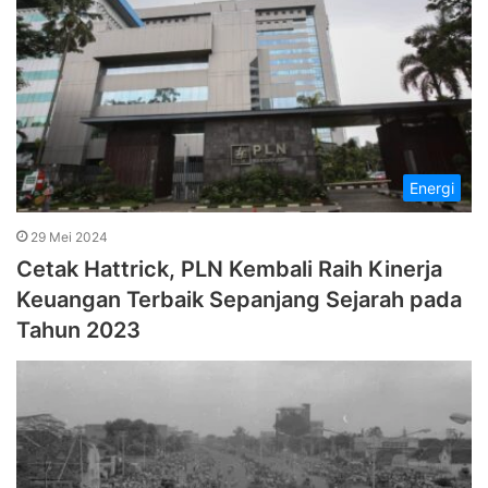
Energi
29 Mei 2024
Cetak Hattrick, PLN Kembali Raih Kinerja
Keuangan Terbaik Sepanjang Sejarah pada
Tahun 2023