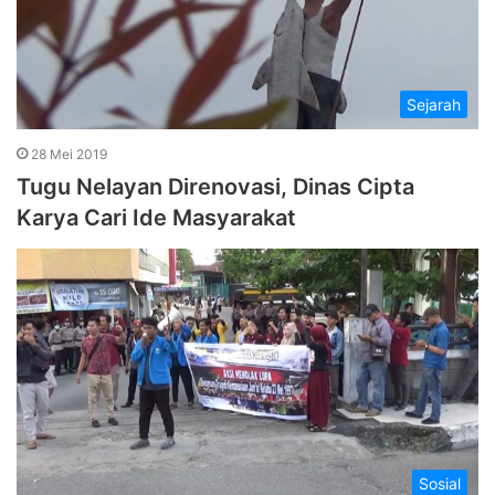
Sejarah
28 Mei 2019
Tugu Nelayan Direnovasi, Dinas Cipta
Karya Cari Ide Masyarakat
Sosial