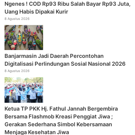
Ngenes ! COD Rp93 Ribu Salah Bayar Rp93 Juta,
Uang Habis Dipakai Kurir
8 Agustus 2026
Banjarmasin Jadi Daerah Percontohan
Digitalisasi Perlindungan Sosial Nasional 2026
8 Agustus 2026
‎Ketua TP PKK Hj. Fathul Jannah Bergembira
Bersama Flashmob Kreasi Penggiat Jiwa ;
Gerakan Sederhana Simbol Kebersamaan
Menjaga Kesehatan Jiwa