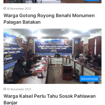
16 November 2021
Warga Gotong Royong Benahi Monumen
Palagan Batakan
Advertorial
10 November 2021
Warga Kalsel Perlu Tahu Sosok Pahlawan
Banjar