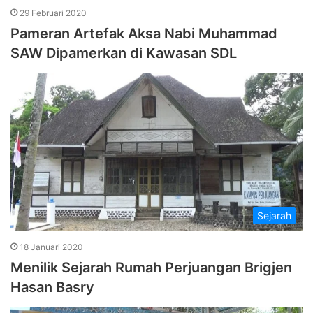
29 Februari 2020
Pameran Artefak Aksa Nabi Muhammad
SAW Dipamerkan di Kawasan SDL
Sejarah
18 Januari 2020
Menilik Sejarah Rumah Perjuangan Brigjen
Hasan Basry