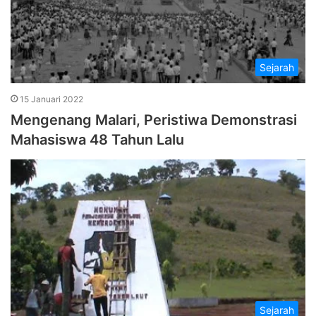
Sejarah
15 Januari 2022
Mengenang Malari, Peristiwa Demonstrasi
Mahasiswa 48 Tahun Lalu
Sejarah