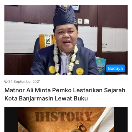
Budaya
24 September 2021
Matnor Ali Minta Pemko Lestarikan Sejarah
Kota Banjarmasin Lewat Buku