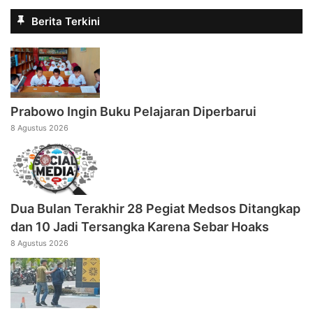
Berita Terkini
Prabowo Ingin Buku Pelajaran Diperbarui
8 Agustus 2026
Dua Bulan Terakhir 28 Pegiat Medsos Ditangkap
dan 10 Jadi Tersangka Karena Sebar Hoaks
8 Agustus 2026