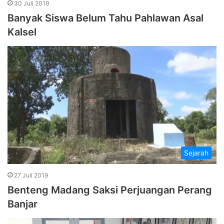
30 Juli 2019
Banyak Siswa Belum Tahu Pahlawan Asal
Kalsel
Sejarah
27 Juli 2019
Benteng Madang Saksi Perjuangan Perang
Banjar