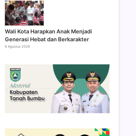
Wali Kota Harapkan Anak Menjadi
Generasi Hebat dan Berkarakter
6 Agustus 2026