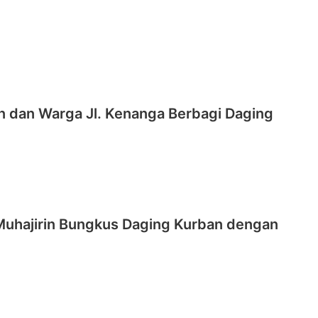
n dan Warga Jl. Kenanga Berbagi Daging
 Muhajirin Bungkus Daging Kurban dengan