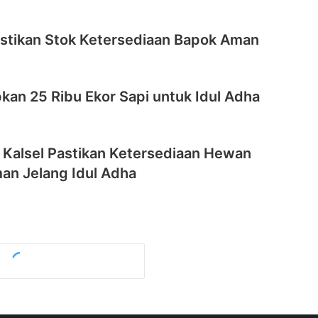
stikan Stok Ketersediaan Bapok Aman
pkan 25 Ribu Ekor Sapi untuk Idul Adha
 Kalsel Pastikan Ketersediaan Hewan
an Jelang Idul Adha