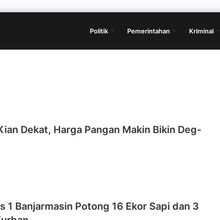
Politik
Pemerintahan
Kriminal
Kian Dekat, Harga Pangan Makin Bikin Deg-
 1 Banjarmasin Potong 16 Ekor Sapi dan 3