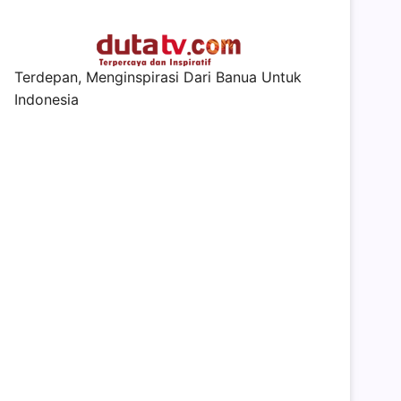
Terdepan, Menginspirasi Dari Banua Untuk
Indonesia