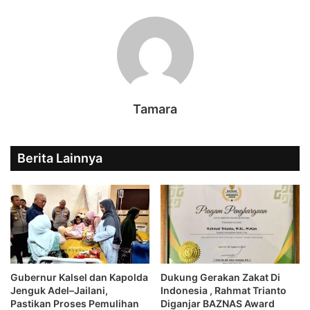
Tamara
Berita Lainnya
Gubernur Kalsel dan Kapolda
Dukung Gerakan Zakat Di
Jenguk Adel–Jailani,
Indonesia , Rahmat Trianto
Pastikan Proses Pemulihan
Diganjar BAZNAS Award