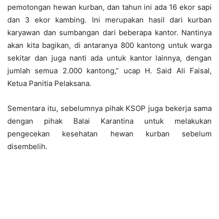
pemotongan hewan kurban, dan tahun ini ada 16 ekor sapi
dan 3 ekor kambing. Ini merupakan hasil dari kurban
karyawan dan sumbangan dari beberapa kantor. Nantinya
akan kita bagikan, di antaranya 800 kantong untuk warga
sekitar dan juga nanti ada untuk kantor lainnya, dengan
jumlah semua 2.000 kantong,” ucap H. Said Ali Faisal,
Ketua Panitia Pelaksana.
Sementara itu, sebelumnya pihak KSOP juga bekerja sama
dengan pihak Balai Karantina untuk melakukan
pengecekan kesehatan hewan kurban sebelum
disembelih.