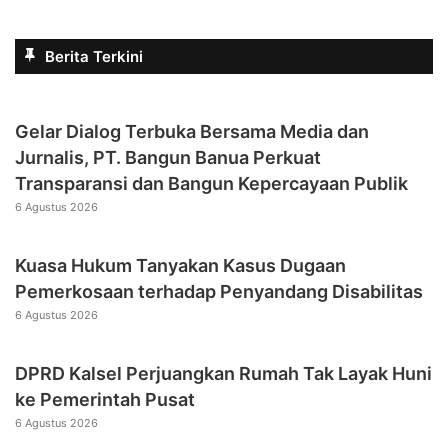
Berita Terkini
Gelar Dialog Terbuka Bersama Media dan
Jurnalis, PT. Bangun Banua Perkuat
Transparansi dan Bangun Kepercayaan Publik
6 Agustus 2026
Kuasa Hukum Tanyakan Kasus Dugaan
Pemerkosaan terhadap Penyandang Disabilitas
6 Agustus 2026
DPRD Kalsel Perjuangkan Rumah Tak Layak Huni
ke Pemerintah Pusat
6 Agustus 2026