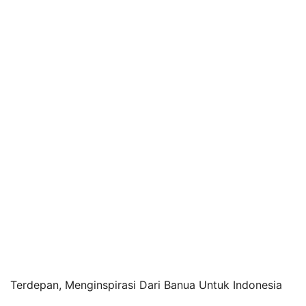
Terdepan, Menginspirasi Dari Banua Untuk Indonesia