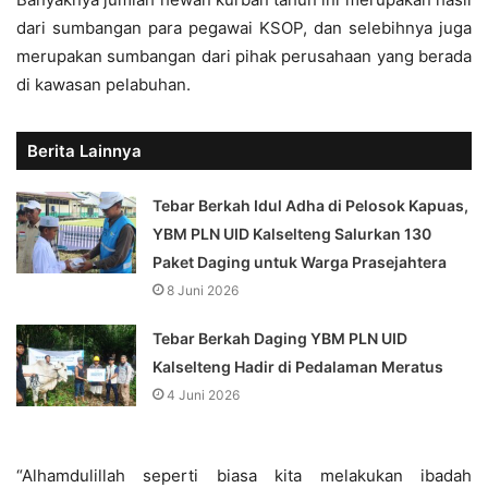
dari sumbangan para pegawai KSOP, dan selebihnya juga
merupakan sumbangan dari pihak perusahaan yang berada
di kawasan pelabuhan.
Berita Lainnya
Tebar Berkah Idul Adha di Pelosok Kapuas,
YBM PLN UID Kalselteng Salurkan 130
Paket Daging untuk Warga Prasejahtera
8 Juni 2026
Tebar Berkah Daging YBM PLN UID
Kalselteng Hadir di Pedalaman Meratus
4 Juni 2026
“Alhamdulillah seperti biasa kita melakukan ibadah