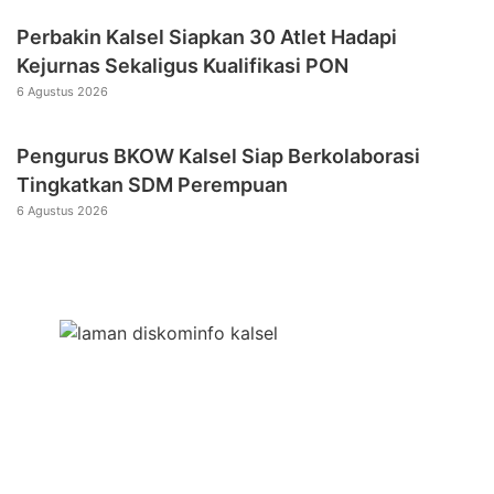
Perbakin Kalsel Siapkan 30 Atlet Hadapi
Kejurnas Sekaligus Kualifikasi PON
6 Agustus 2026
Pengurus BKOW Kalsel Siap Berkolaborasi
Tingkatkan SDM Perempuan
6 Agustus 2026