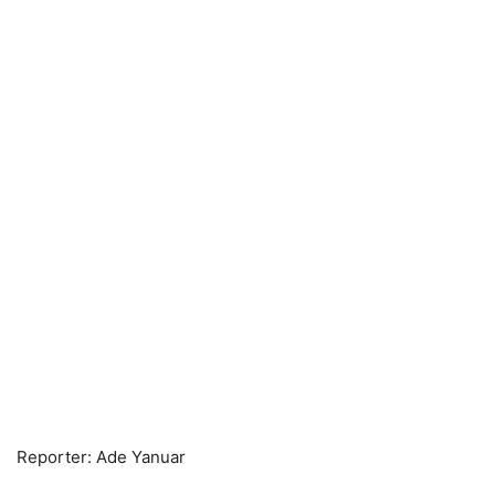
Reporter: Ade Yanuar