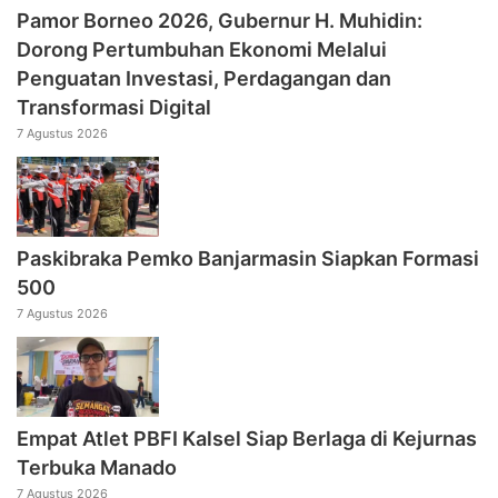
Pamor Borneo 2026, Gubernur H. Muhidin:
Dorong Pertumbuhan Ekonomi Melalui
Penguatan Investasi, Perdagangan dan
Transformasi Digital
7 Agustus 2026
Paskibraka Pemko Banjarmasin Siapkan Formasi
500
7 Agustus 2026
Empat Atlet PBFI Kalsel Siap Berlaga di Kejurnas
Terbuka Manado
7 Agustus 2026