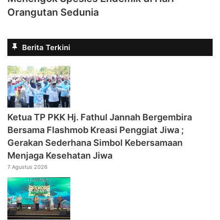
Orangutan Sedunia
Berita Terkini
‎Ketua TP PKK Hj. Fathul Jannah Bergembira
Bersama Flashmob Kreasi Penggiat Jiwa ;
Gerakan Sederhana Simbol Kebersamaan
Menjaga Kesehatan Jiwa
7 Agustus 2026