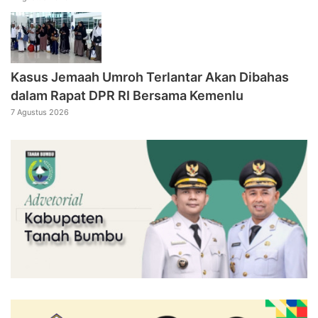
Kasus Jemaah Umroh Terlantar Akan Dibahas
dalam Rapat DPR RI Bersama Kemenlu
7 Agustus 2026