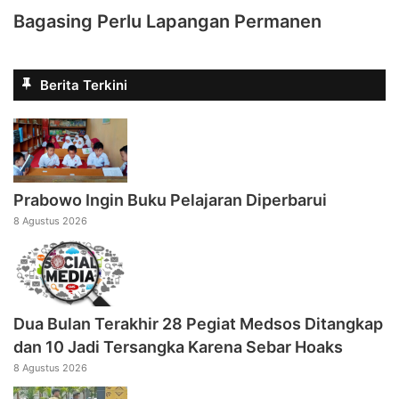
Bagasing Perlu Lapangan Permanen
Berita Terkini
Prabowo Ingin Buku Pelajaran Diperbarui
8 Agustus 2026
Dua Bulan Terakhir 28 Pegiat Medsos Ditangkap
dan 10 Jadi Tersangka Karena Sebar Hoaks
8 Agustus 2026