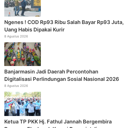
Ngenes ! COD Rp93 Ribu Salah Bayar Rp93 Juta,
Uang Habis Dipakai Kurir
8 Agustus 2026
Banjarmasin Jadi Daerah Percontohan
Digitalisasi Perlindungan Sosial Nasional 2026
8 Agustus 2026
‎Ketua TP PKK Hj. Fathul Jannah Bergembira