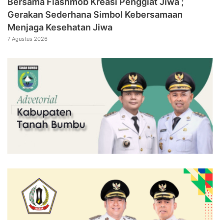
Bersama Flashmob Kreasi Penggiat Jiwa ;
Gerakan Sederhana Simbol Kebersamaan
Menjaga Kesehatan Jiwa
7 Agustus 2026