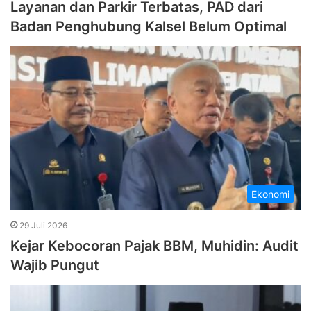
Layanan dan Parkir Terbatas, PAD dari
Badan Penghubung Kalsel Belum Optimal
Ekonomi
29 Juli 2026
Kejar Kebocoran Pajak BBM, Muhidin: Audit
Wajib Pungut