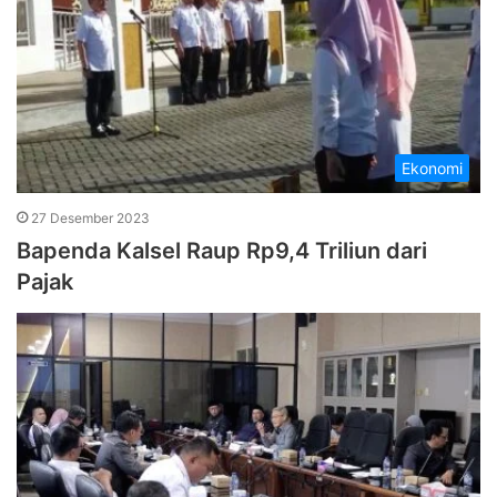
Ekonomi
27 Desember 2023
Bapenda Kalsel Raup Rp9,4 Triliun dari
Pajak