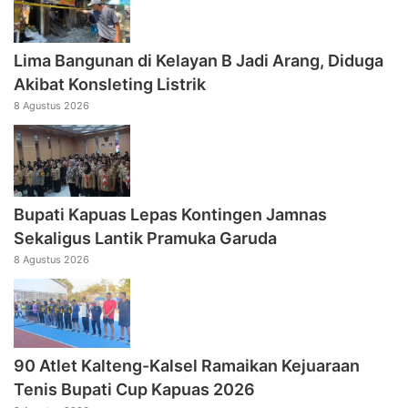
Lima Bangunan di Kelayan B Jadi Arang, Diduga
Akibat Konsleting Listrik
8 Agustus 2026
Bupati Kapuas Lepas Kontingen Jamnas
Sekaligus Lantik Pramuka Garuda
8 Agustus 2026
90 Atlet Kalteng-Kalsel Ramaikan Kejuaraan
Tenis Bupati Cup Kapuas 2026