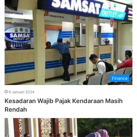
Finance
9 Januari 2024
Kesadaran Wajib Pajak Kendaraan Masih
Rendah