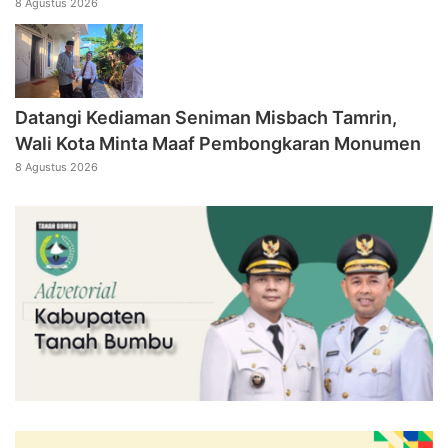
8 Agustus 2026
Datangi Kediaman Seniman Misbach Tamrin,
Wali Kota Minta Maaf Pembongkaran Monumen
8 Agustus 2026