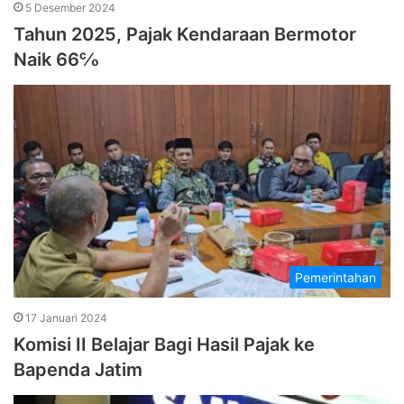
5 Desember 2024
Tahun 2025, Pajak Kendaraan Bermotor
Naik 66℅
Pemerintahan
17 Januari 2024
Komisi II Belajar Bagi Hasil Pajak ke
Bapenda Jatim