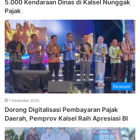
5.000 Kendaraan Dinas di Kalsel Nunggak
Pajak
Ekonomi
1 Desember 2025
Dorong Digitalisasi Pembayaran Pajak
Daerah, Pemprov Kalsel Raih Apresiasi BI