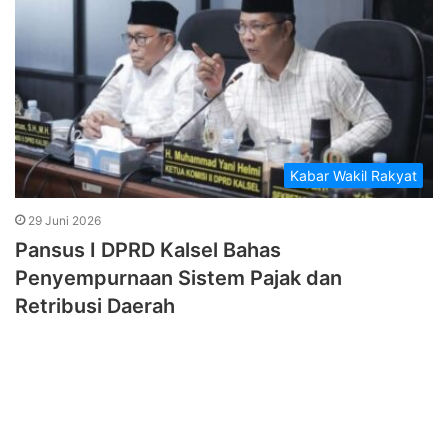
Kabar Wakil Rakyat
29 Juni 2026
Pansus I DPRD Kalsel Bahas
Penyempurnaan Sistem Pajak dan
Retribusi Daerah