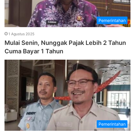
Pemerintahan
1 Agustus 2025
Mulai Senin, Nunggak Pajak Lebih 2 Tahun
Cuma Bayar 1 Tahun
Pemerintahan