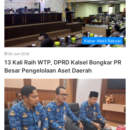
Kabar Wakil Rakyat
26 Juni 2026
13 Kali Raih WTP, DPRD Kalsel Bongkar PR
Besar Pengelolaan Aset Daerah