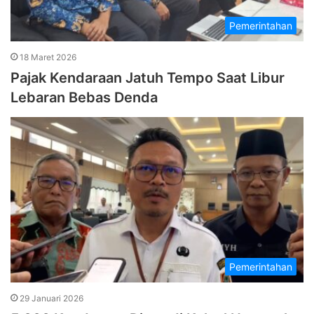
Pemerintahan
18 Maret 2026
Pajak Kendaraan Jatuh Tempo Saat Libur
Lebaran Bebas Denda
Pemerintahan
29 Januari 2026