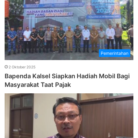
Pemerintahan
2 Oktober 2025
Bapenda Kalsel Siapkan Hadiah Mobil Bagi
Masyarakat Taat Pajak