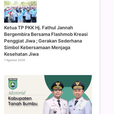
‎Ketua TP PKK Hj. Fathul Jannah
Bergembira Bersama Flashmob Kreasi
Penggiat Jiwa ; Gerakan Sederhana
Simbol Kebersamaan Menjaga
Kesehatan Jiwa
7 Agustus 2026