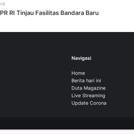
019
PR RI Tinjau Fasilitas Bandara Baru
Navigasi
Home
Berita hari ini
Duta Magazine
Live Streaming
Update Corona