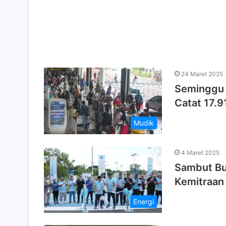
24 Maret 2025
Seminggu 
Catat 17.
Mudik
4 Maret 2025
Sambut Bu
Kemitraan
Energi