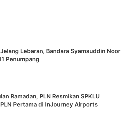
Jelang Lebaran, Bandara Syamsuddin Noor
911 Penumpang
lan Ramadan, PLN Resmikan SPKLU
 PLN Pertama di InJourney Airports