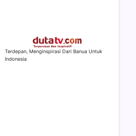
Terdepan, Menginspirasi Dari Banua Untuk
Indonesia