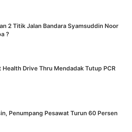
an 2 Titik Jalan Bandara Syamsuddin Noor
a ?
t Health Drive Thru Mendadak Tutup PCR
sin, Penumpang Pesawat Turun 60 Persen