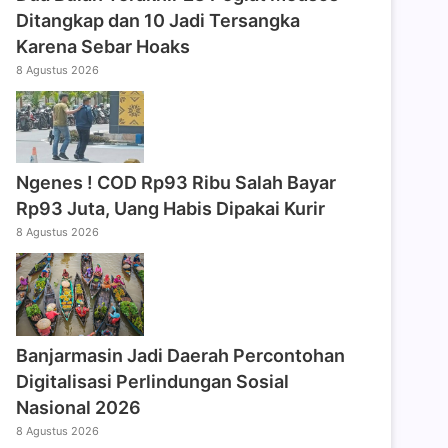
Ditangkap dan 10 Jadi Tersangka
Karena Sebar Hoaks
8 Agustus 2026
Ngenes ! COD Rp93 Ribu Salah Bayar
Rp93 Juta, Uang Habis Dipakai Kurir
8 Agustus 2026
Banjarmasin Jadi Daerah Percontohan
Digitalisasi Perlindungan Sosial
Nasional 2026
8 Agustus 2026