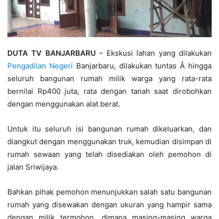
DUTA TV BANJARBARU
– Ekskusi lahan yang dilakukan
Pengadilan Negeri
Banjarbaru, dilakukan tuntas Â hingga
seluruh bangunan rumah milik warga yang rata-rata
bernilai Rp400 juta, rata dengan tanah saat dirobohkan
dengan menggunakan alat berat.
Untuk itu seluruh isi bangunan rumah dikeluarkan, dan
diangkut dengan menggunakan truk, kemudian disimpan di
rumah sewaan yang telah disediakan oleh pemohon di
jalan Sriwijaya.
Bahkan pihak pemohon menunjukkan salah satu bangunan
rumah yang disewakan dengan ukuran yang hampir sama
dengan milik termohon, dimana masing-masing warga