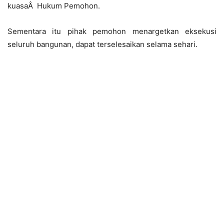
kuasaÂ Hukum Pemohon.
Sementara itu pihak pemohon menargetkan eksekusi
seluruh bangunan, dapat terselesaikan selama sehari.