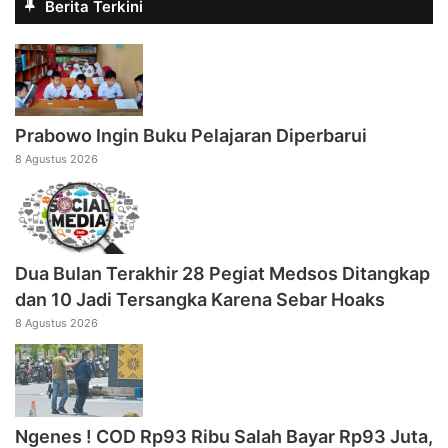
Berita Terkini
Prabowo Ingin Buku Pelajaran Diperbarui
8 Agustus 2026
Dua Bulan Terakhir 28 Pegiat Medsos Ditangkap
dan 10 Jadi Tersangka Karena Sebar Hoaks
8 Agustus 2026
Ngenes ! COD Rp93 Ribu Salah Bayar Rp93 Juta,