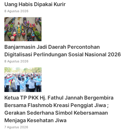
Uang Habis Dipakai Kurir
8 Agustus 2026
Banjarmasin Jadi Daerah Percontohan
Digitalisasi Perlindungan Sosial Nasional 2026
8 Agustus 2026
‎Ketua TP PKK Hj. Fathul Jannah Bergembira
Bersama Flashmob Kreasi Penggiat Jiwa ;
Gerakan Sederhana Simbol Kebersamaan
Menjaga Kesehatan Jiwa
7 Agustus 2026