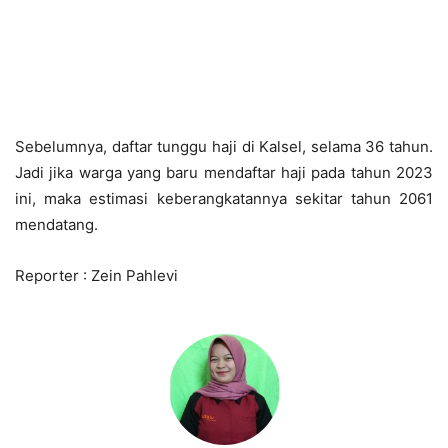
Sebelumnya, daftar tunggu haji di Kalsel, selama 36 tahun.
Jadi jika warga yang baru mendaftar haji pada tahun 2023
ini, maka estimasi keberangkatannya sekitar tahun 2061
mendatang.
Reporter : Zein Pahlevi