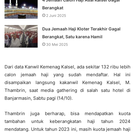
Berangkat
2 Juni 2025
Dua Jemaah Haji Kloter Terakhir Gagal
Berangkat, Satu karena Hamil
30 Mei 2025
Dari data Kanwil Kemenag Kalsel, ada sekitar 132 ribu lebih
calon jemaah haji yang sudah mendaftar. Hal ini
disampaikan langsung kakanwil Kemenag Kalsel, M.
Thambrin, saat media gathering di salah satu hotel di
Banjarmasin, Sabtu pagi (14/10).
Thambrin juga berharap, bisa mendapatkan kuota
tambahan untuk keberangkatan haji tahun 2024
mendatang. Untuk tahun 2023 ini, masih kuota jemaah haji