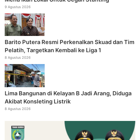
9 Agustus 2026
Barito Putera Resmi Perkenalkan Skuad dan Tim
Pelatih, Targetkan Kembali ke Liga 1
8 Agustus 2026
Lima Bangunan di Kelayan B Jadi Arang, Diduga
Akibat Konsleting Listrik
8 Agustus 2026