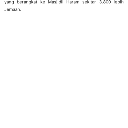
yang berangkat ke Masjidil Haram sekitar 3.800 lebih
Jemaah.