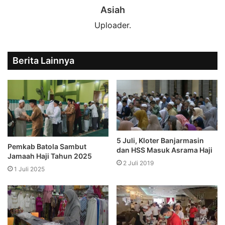
Asiah
Uploader.
Berita Lainnya
5 Juli, Kloter Banjarmasin
Pemkab Batola Sambut
dan HSS Masuk Asrama Haji
Jamaah Haji Tahun 2025
2 Juli 2019
1 Juli 2025