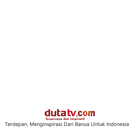
Terdepan, Menginspirasi Dari Banua Untuk Indonesia