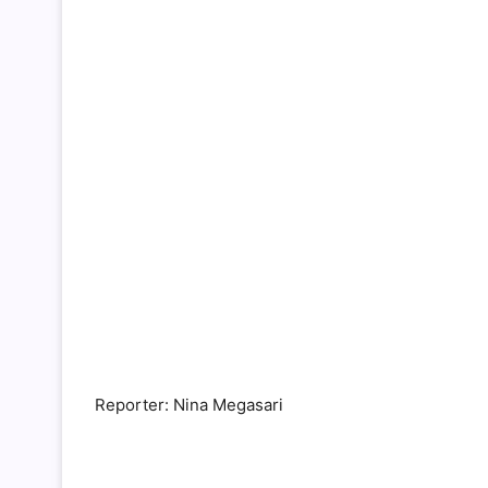
Reporter: Nina Megasari