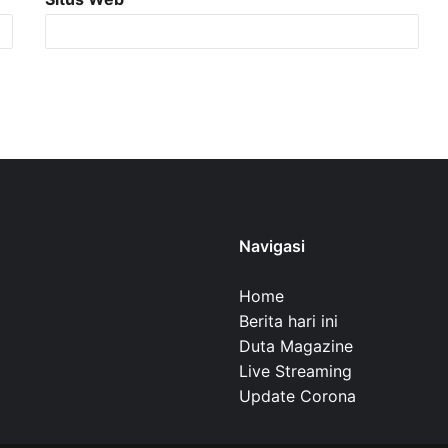
Navigasi
Home
Berita hari ini
Duta Magazine
Live Streaming
Update Corona