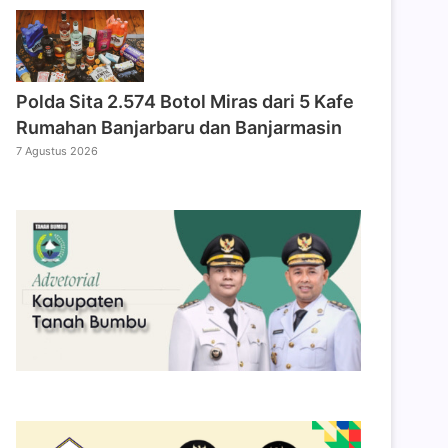
Polda Sita 2.574 Botol Miras dari 5 Kafe
Rumahan Banjarbaru dan Banjarmasin
7 Agustus 2026