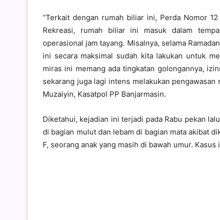
“Terkait dengan rumah biliar ini, Perda Nomor 
Rekreasi, rumah biliar ini masuk dalam tempa
operasional jam tayang. Misalnya, selama Ramadan
ini secara maksimal sudah kita lakukan untuk m
miras ini memang ada tingkatan golongannya, izinn
sekarang juga lagi intens melakukan pengawasan 
Muzaiyin, Kasatpol PP Banjarmasin.
Diketahui, kejadian ini terjadi pada Rabu pekan l
di bagian mulut dan lebam di bagian mata akibat dik
F, seorang anak yang masih di bawah umur. Kasus i