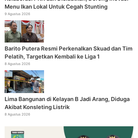
Menu Ikan Lokal Untuk Cegah Stunting
9 Agustus 2026
Barito Putera Resmi Perkenalkan Skuad dan Tim
Pelatih, Targetkan Kembali ke Liga 1
8 Agustus 2026
Lima Bangunan di Kelayan B Jadi Arang, Diduga
Akibat Konsleting Listrik
8 Agustus 2026