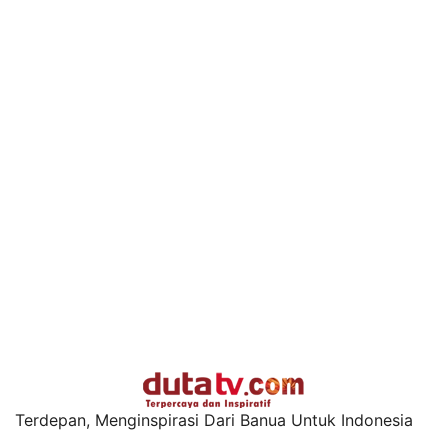
Terdepan, Menginspirasi Dari Banua Untuk Indonesia