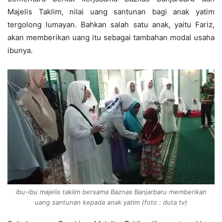
Majelis Taklim, nilai uang santunan bagi anak yatim
tergolong lumayan. Bahkan salah satu anak, yaitu Fariz,
akan memberikan uang itu sebagai tambahan modal usaha
ibunya.
ibu-ibu majelis taklim bersama Baznas Banjarbaru memberikan
uang santunan kepada anak yatim (foto : duta tv)