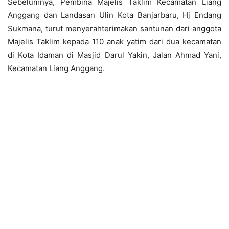
Sebelumnya, Pembina Majelis Taklim Kecamatan Liang
Anggang dan Landasan Ulin Kota Banjarbaru, Hj Endang
Sukmana, turut menyerahterimakan santunan dari anggota
Majelis Taklim kepada 110 anak yatim dari dua kecamatan
di Kota Idaman di Masjid Darul Yakin, Jalan Ahmad Yani,
Kecamatan Liang Anggang.