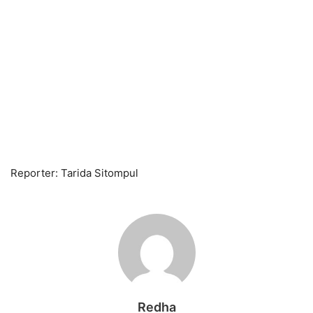
Reporter: Tarida Sitompul
Redha