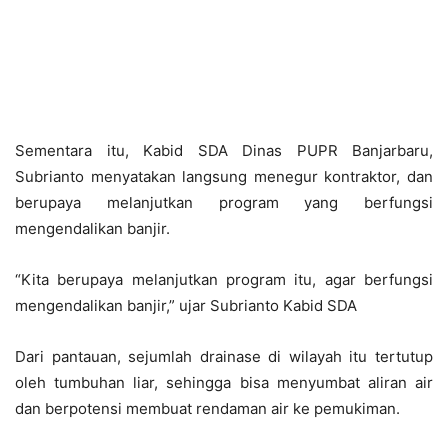
Sementara itu, Kabid SDA Dinas PUPR Banjarbaru,
Subrianto menyatakan langsung menegur kontraktor, dan
berupaya melanjutkan program yang berfungsi
mengendalikan banjir.
“Kita berupaya melanjutkan program itu, agar berfungsi
mengendalikan banjir,” ujar Subrianto Kabid SDA
Dari pantauan, sejumlah drainase di wilayah itu tertutup
oleh tumbuhan liar, sehingga bisa menyumbat aliran air
dan berpotensi membuat rendaman air ke pemukiman.