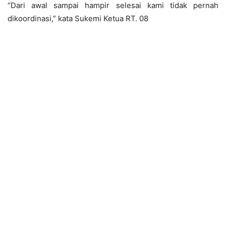
“Dari awal sampai hampir selesai kami tidak pernah
dikoordinasi,” kata Sukemi Ketua RT. 08