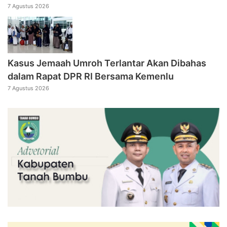
7 Agustus 2026
Kasus Jemaah Umroh Terlantar Akan Dibahas
dalam Rapat DPR RI Bersama Kemenlu
7 Agustus 2026