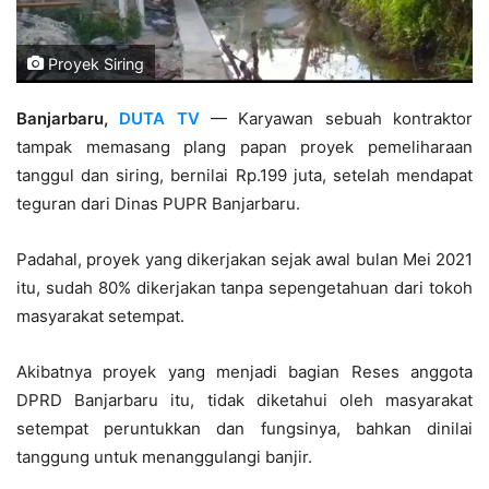
Proyek Siring
Banjarbaru,
DUTA TV
— Karyawan sebuah kontraktor
tampak memasang plang papan proyek pemeliharaan
tanggul dan siring, bernilai Rp.199 juta, setelah mendapat
teguran dari Dinas PUPR Banjarbaru.
Padahal, proyek yang dikerjakan sejak awal bulan Mei 2021
itu, sudah 80% dikerjakan tanpa sepengetahuan dari tokoh
masyarakat setempat.
Akibatnya proyek yang menjadi bagian Reses anggota
DPRD Banjarbaru itu, tidak diketahui oleh masyarakat
setempat peruntukkan dan fungsinya, bahkan dinilai
tanggung untuk menanggulangi banjir.