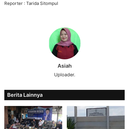
Reporter : Tarida Sitompul
Asiah
Uploader.
Berita Lainnya