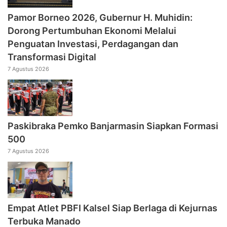
Pamor Borneo 2026, Gubernur H. Muhidin:
Dorong Pertumbuhan Ekonomi Melalui
Penguatan Investasi, Perdagangan dan
Transformasi Digital
7 Agustus 2026
Paskibraka Pemko Banjarmasin Siapkan Formasi
500
7 Agustus 2026
Empat Atlet PBFI Kalsel Siap Berlaga di Kejurnas
Terbuka Manado