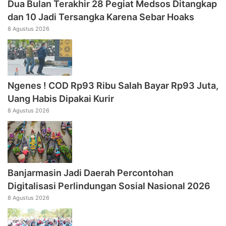
Dua Bulan Terakhir 28 Pegiat Medsos Ditangkap
dan 10 Jadi Tersangka Karena Sebar Hoaks
8 Agustus 2026
Ngenes ! COD Rp93 Ribu Salah Bayar Rp93 Juta,
Uang Habis Dipakai Kurir
8 Agustus 2026
Banjarmasin Jadi Daerah Percontohan
Digitalisasi Perlindungan Sosial Nasional 2026
8 Agustus 2026