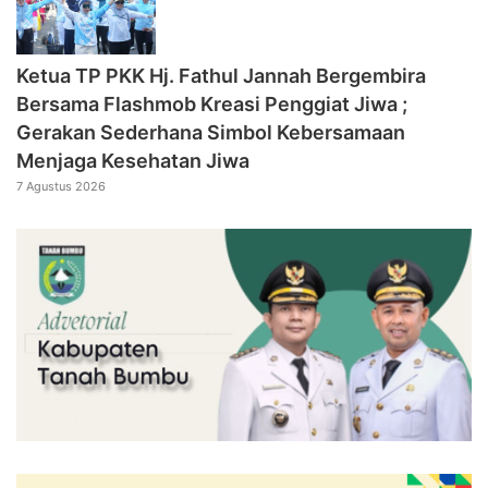
‎Ketua TP PKK Hj. Fathul Jannah Bergembira
Bersama Flashmob Kreasi Penggiat Jiwa ;
Gerakan Sederhana Simbol Kebersamaan
Menjaga Kesehatan Jiwa
7 Agustus 2026