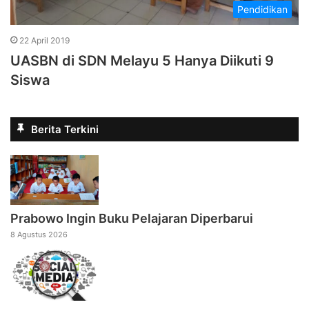
Pendidikan
22 April 2019
UASBN di SDN Melayu 5 Hanya Diikuti 9
Siswa
Berita Terkini
Prabowo Ingin Buku Pelajaran Diperbarui
8 Agustus 2026