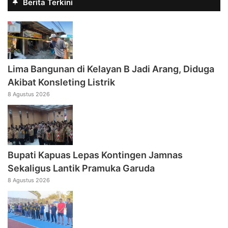
Berita Terkini
Lima Bangunan di Kelayan B Jadi Arang, Diduga
Akibat Konsleting Listrik
8 Agustus 2026
Bupati Kapuas Lepas Kontingen Jamnas
Sekaligus Lantik Pramuka Garuda
8 Agustus 2026