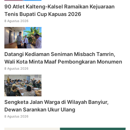
90 Atlet Kalteng-Kalsel Ramaikan Kejuaraan
Tenis Bupati Cup Kapuas 2026
8 Agustus 2026
Datangi Kediaman Seniman Misbach Tamrin,
Wali Kota Minta Maaf Pembongkaran Monumen
8 Agustus 2026
Sengketa Jalan Warga di Wilayah Banyiur,
Dewan Sarankan Ukur Ulang
8 Agustus 2026