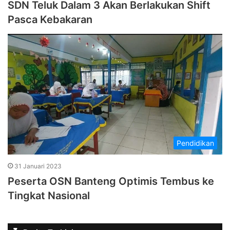
SDN Teluk Dalam 3 Akan Berlakukan Shift
Pasca Kebakaran
Pendidikan
31 Januari 2023
Peserta OSN Banteng Optimis Tembus ke
Tingkat Nasional