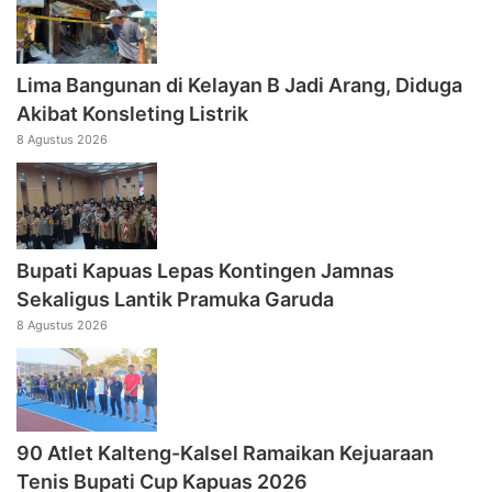
Lima Bangunan di Kelayan B Jadi Arang, Diduga
Akibat Konsleting Listrik
8 Agustus 2026
Bupati Kapuas Lepas Kontingen Jamnas
Sekaligus Lantik Pramuka Garuda
8 Agustus 2026
90 Atlet Kalteng-Kalsel Ramaikan Kejuaraan
Tenis Bupati Cup Kapuas 2026