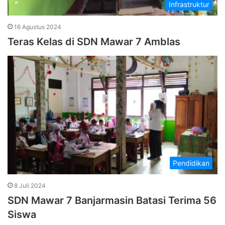
Infrastruktur
16 Agustus 2024
Teras Kelas di SDN Mawar 7 Amblas
Pendidikan
8 Juli 2024
SDN Mawar 7 Banjarmasin Batasi Terima 56
Siswa