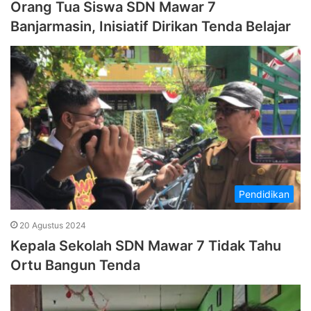
Orang Tua Siswa SDN Mawar 7
Banjarmasin, Inisiatif Dirikan Tenda Belajar
Pendidikan
20 Agustus 2024
Kepala Sekolah SDN Mawar 7 Tidak Tahu
Ortu Bangun Tenda