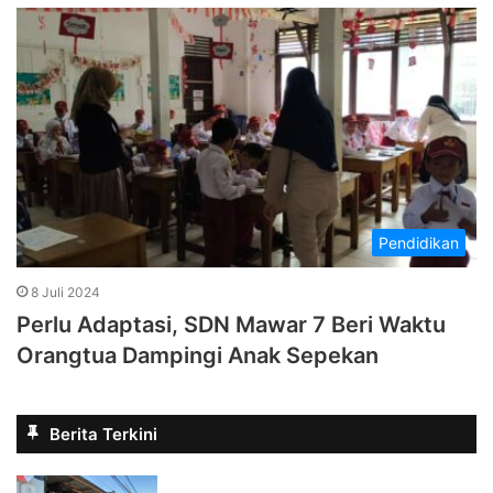
Pendidikan
8 Juli 2024
Perlu Adaptasi, SDN Mawar 7 Beri Waktu
Orangtua Dampingi Anak Sepekan
Berita Terkini