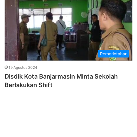
Pemerintahan
19 Agustus 2024
Disdik Kota Banjarmasin Minta Sekolah
Berlakukan Shift