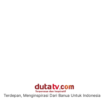
Terdepan, Menginspirasi Dari Banua Untuk Indonesia