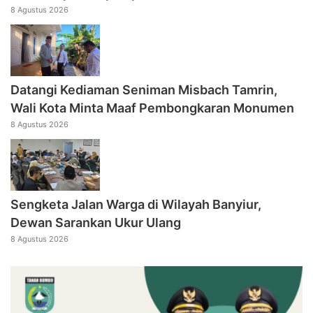
8 Agustus 2026
Datangi Kediaman Seniman Misbach Tamrin,
Wali Kota Minta Maaf Pembongkaran Monumen
8 Agustus 2026
Sengketa Jalan Warga di Wilayah Banyiur,
Dewan Sarankan Ukur Ulang
8 Agustus 2026