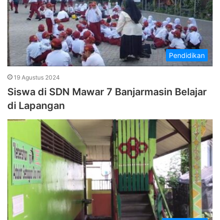
Pendidikan
19 Agustus 2024
Siswa di SDN Mawar 7 Banjarmasin Belajar
di Lapangan