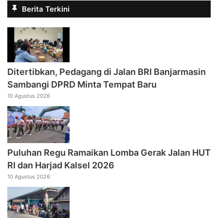
Berita Terkini
Ditertibkan, Pedagang di Jalan BRI Banjarmasin
Sambangi DPRD Minta Tempat Baru
10 Agustus 2026
Puluhan Regu Ramaikan Lomba Gerak Jalan HUT
RI dan Harjad Kalsel 2026
10 Agustus 2026