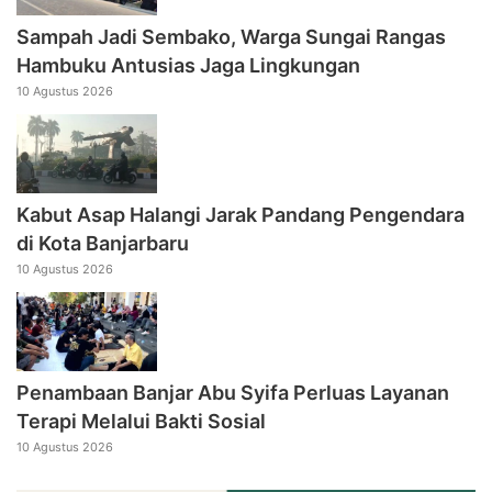
Sampah Jadi Sembako, Warga Sungai Rangas
Hambuku Antusias Jaga Lingkungan
10 Agustus 2026
Kabut Asap Halangi Jarak Pandang Pengendara
di Kota Banjarbaru
10 Agustus 2026
Penambaan Banjar Abu Syifa Perluas Layanan
Terapi Melalui Bakti Sosial
10 Agustus 2026