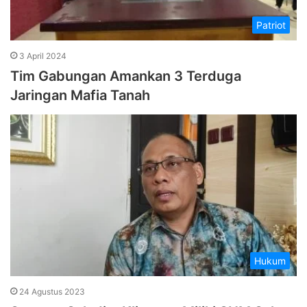
Patriot
3 April 2024
Tim Gabungan Amankan 3 Terduga
Jaringan Mafia Tanah
Hukum
24 Agustus 2023