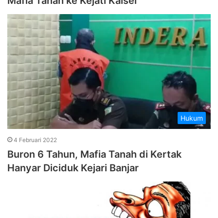
Mafia Tanah ke Kejati Kalsel
Hukum
4 Februari 2022
Buron 6 Tahun, Mafia Tanah di Kertak
Hanyar Diciduk Kejari Banjar