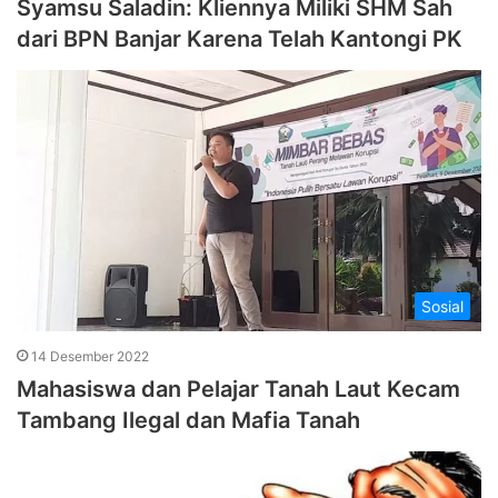
Syamsu Saladin: Kliennya Miliki SHM Sah
dari BPN Banjar Karena Telah Kantongi PK
Sosial
14 Desember 2022
Mahasiswa dan Pelajar Tanah Laut Kecam
Tambang Ilegal dan Mafia Tanah