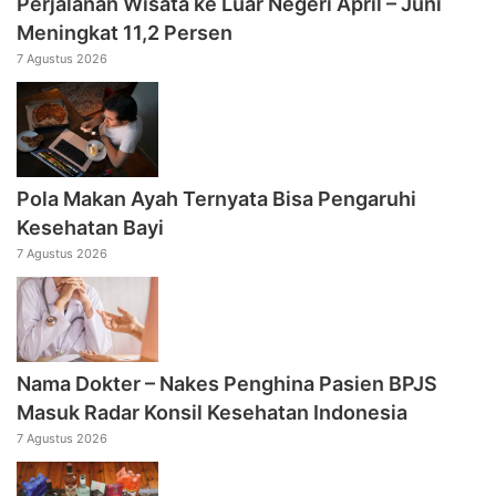
Perjalanan Wisata ke Luar Negeri April – Juni
Meningkat 11,2 Persen
7 Agustus 2026
Pola Makan Ayah Ternyata Bisa Pengaruhi
Kesehatan Bayi
7 Agustus 2026
Nama Dokter – Nakes Penghina Pasien BPJS
Masuk Radar Konsil Kesehatan Indonesia
7 Agustus 2026