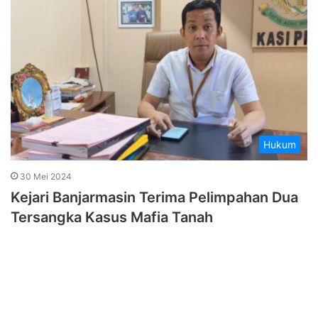
Hukum
30 Mei 2024
Kejari Banjarmasin Terima Pelimpahan Dua
Tersangka Kasus Mafia Tanah