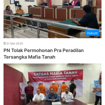
Hukum
21 Mei 2024
PN Tolak Permohonan Pra Peradilan
Tersangka Mafia Tanah