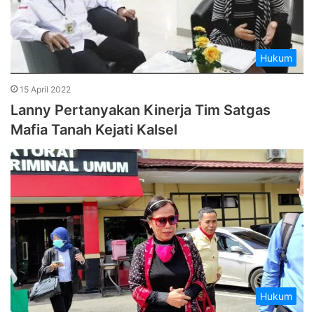
Hukum
15 April 2022
Lanny Pertanyakan Kinerja Tim Satgas
Mafia Tanah Kejati Kalsel
Hukum