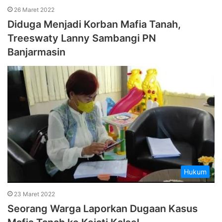
26 Maret 2022
Diduga Menjadi Korban Mafia Tanah,
Treeswaty Lanny Sambangi PN
Banjarmasin
Hukum
23 Maret 2022
Seorang Warga Laporkan Dugaan Kasus