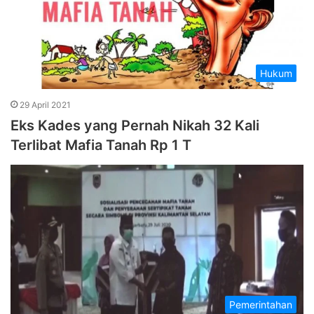
Hukum
29 April 2021
Eks Kades yang Pernah Nikah 32 Kali
Terlibat Mafia Tanah Rp 1 T
Pemerintahan