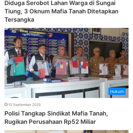
Diduga Serobot Lahan Warga di Sungai
Tiung, 3 Oknum Mafia Tanah Ditetapkan
Tersangka
Hukum
15 September 2025
Polisi Tangkap Sindikat Mafia Tanah,
Rugikan Perusahaan Rp52 Miliar