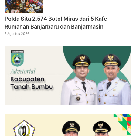
Polda Sita 2.574 Botol Miras dari 5 Kafe
Rumahan Banjarbaru dan Banjarmasin
7 Agustus 2026