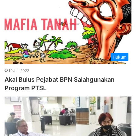
Hukum
19 Juli 2022
Akal Bulus Pejabat BPN Salahgunakan
Program PTSL