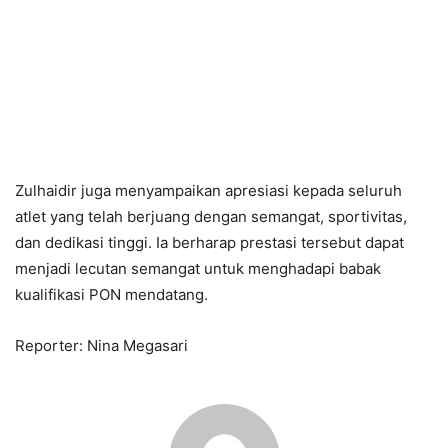
Zulhaidir juga menyampaikan apresiasi kepada seluruh
atlet yang telah berjuang dengan semangat, sportivitas,
dan dedikasi tinggi. Ia berharap prestasi tersebut dapat
menjadi lecutan semangat untuk menghadapi babak
kualifikasi PON mendatang.
Reporter: Nina Megasari