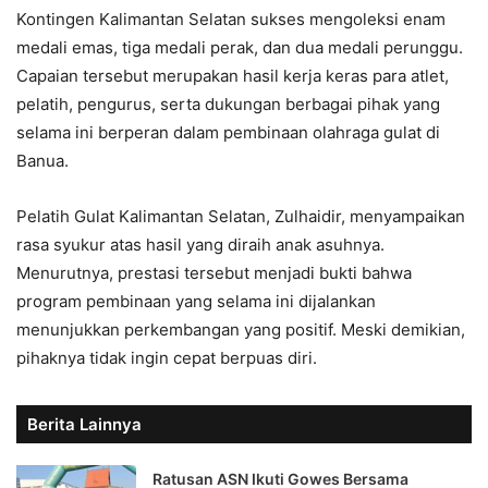
Kontingen Kalimantan Selatan sukses mengoleksi enam
medali emas, tiga medali perak, dan dua medali perunggu.
Capaian tersebut merupakan hasil kerja keras para atlet,
pelatih, pengurus, serta dukungan berbagai pihak yang
selama ini berperan dalam pembinaan olahraga gulat di
Banua.
Pelatih Gulat Kalimantan Selatan, Zulhaidir, menyampaikan
rasa syukur atas hasil yang diraih anak asuhnya.
Menurutnya, prestasi tersebut menjadi bukti bahwa
program pembinaan yang selama ini dijalankan
menunjukkan perkembangan yang positif. Meski demikian,
pihaknya tidak ingin cepat berpuas diri.
Berita Lainnya
Ratusan ASN Ikuti Gowes Bersama