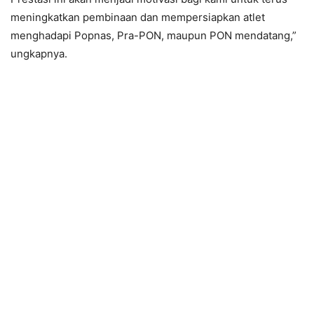
meningkatkan pembinaan dan mempersiapkan atlet
menghadapi Popnas, Pra-PON, maupun PON mendatang,”
ungkapnya.