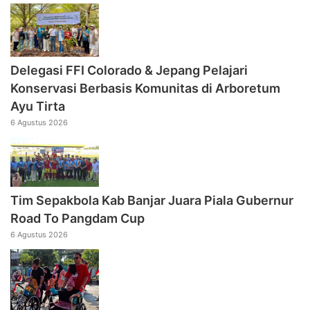
Delegasi FFI Colorado & Jepang Pelajari
Konservasi Berbasis Komunitas di Arboretum
Ayu Tirta
6 Agustus 2026
Tim Sepakbola Kab Banjar Juara Piala Gubernur
Road To Pangdam Cup
6 Agustus 2026