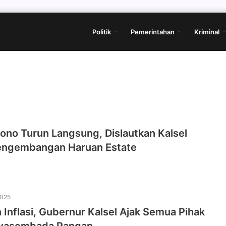
Politik
Pemerintahan
Kriminal
ono Turun Langsung, Dislautkan Kalsel
engembangan Haruan Estate
2025
 Inflasi, Gubernur Kalsel Ajak Semua Pihak