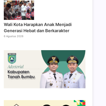
Wali Kota Harapkan Anak Menjadi
Generasi Hebat dan Berkarakter
6 Agustus 2026