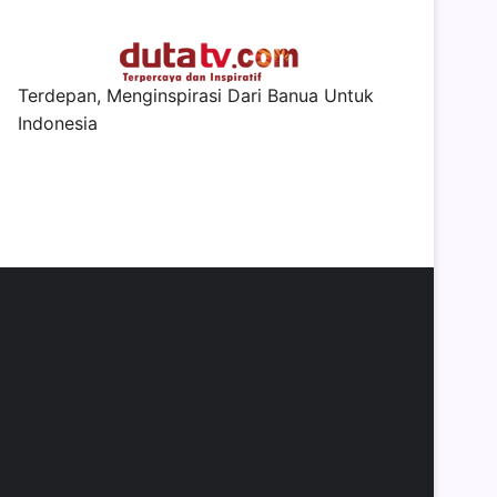
Terdepan, Menginspirasi Dari Banua Untuk
Indonesia