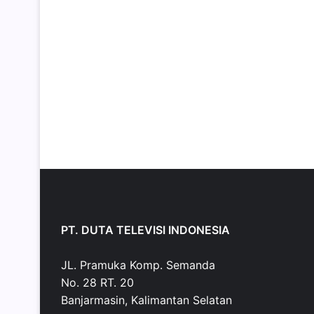
PT. DUTA TELEVISI INDONESIA
JL. Pramuka Komp. Semanda
No. 28 RT. 20
Banjarmasin, Kalimantan Selatan