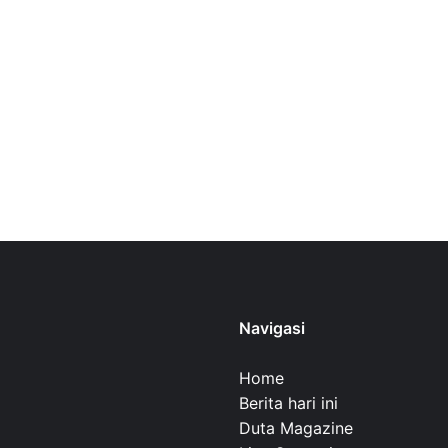
Navigasi
Home
Berita hari ini
Duta Magazine