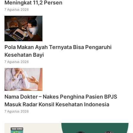
Meningkat 11,2 Persen
7 Agustus 2026
Pola Makan Ayah Ternyata Bisa Pengaruhi
Kesehatan Bayi
7 Agustus 2026
Nama Dokter – Nakes Penghina Pasien BPJS
Masuk Radar Konsil Kesehatan Indonesia
7 Agustus 2026