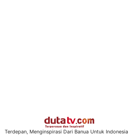
Terdepan, Menginspirasi Dari Banua Untuk Indonesia