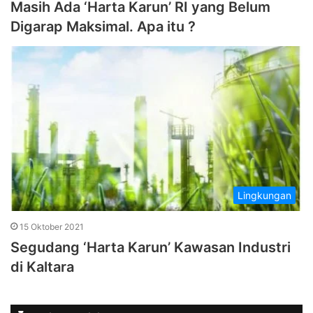
Masih Ada ‘Harta Karun’ RI yang Belum
Digarap Maksimal. Apa itu ?
Lingkungan
15 Oktober 2021
Segudang ‘Harta Karun’ Kawasan Industri
di Kaltara