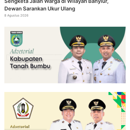
Sengketa Jalan Warga di Wilayah Banyiur,
Dewan Sarankan Ukur Ulang
8 Agustus 2026