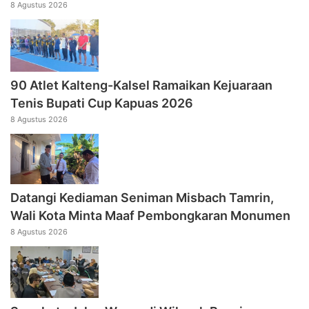
8 Agustus 2026
90 Atlet Kalteng-Kalsel Ramaikan Kejuaraan
Tenis Bupati Cup Kapuas 2026
8 Agustus 2026
Datangi Kediaman Seniman Misbach Tamrin,
Wali Kota Minta Maaf Pembongkaran Monumen
8 Agustus 2026