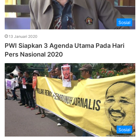
Sosial
13 Januari 2020
PWI Siapkan 3 Agenda Utama Pada Hari
Pers Nasional 2020
Sosial