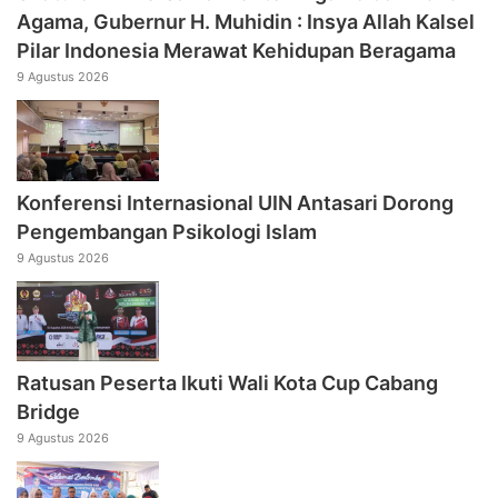
Agama, Gubernur H. Muhidin : Insya Allah Kalsel
Pilar Indonesia Merawat Kehidupan Beragama
9 Agustus 2026
Konferensi Internasional UIN Antasari Dorong
Pengembangan Psikologi Islam
9 Agustus 2026
Ratusan Peserta Ikuti Wali Kota Cup Cabang
Bridge
9 Agustus 2026