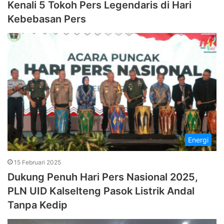
Kenali 5 Tokoh Pers Legendaris di Hari
Kebebasan Pers
Energi
15 Februari 2025
Dukung Penuh Hari Pers Nasional 2025,
PLN UID Kalselteng Pasok Listrik Andal
Tanpa Kedip