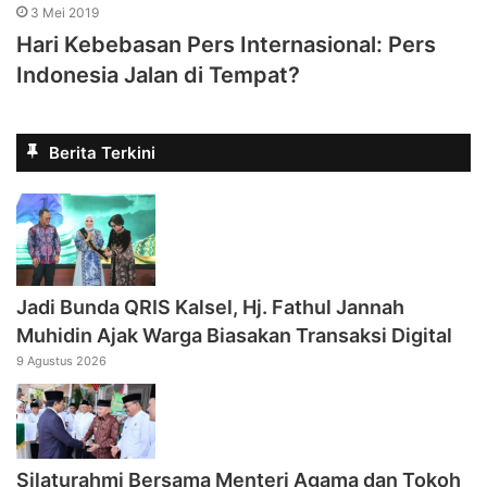
3 Mei 2019
Hari Kebebasan Pers Internasional: Pers
Indonesia Jalan di Tempat?
Berita Terkini
Jadi Bunda QRIS Kalsel, Hj. Fathul Jannah
Muhidin Ajak Warga Biasakan Transaksi Digital
9 Agustus 2026
Silaturahmi Bersama Menteri Agama dan Tokoh