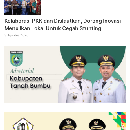
Kolaborasi PKK dan Dislautkan, Dorong Inovasi
Menu Ikan Lokal Untuk Cegah Stunting
9 Agustus 2026