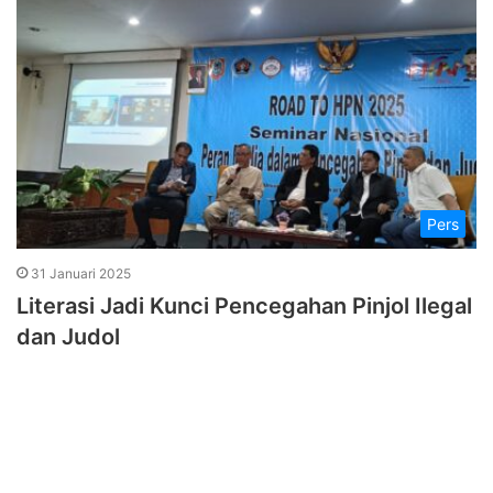
Pers
31 Januari 2025
Literasi Jadi Kunci Pencegahan Pinjol Ilegal
dan Judol