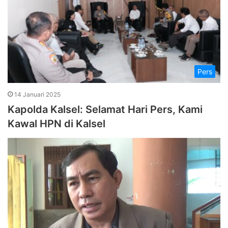
Pers
14 Januari 2025
Kapolda Kalsel: Selamat Hari Pers, Kami
Kawal HPN di Kalsel