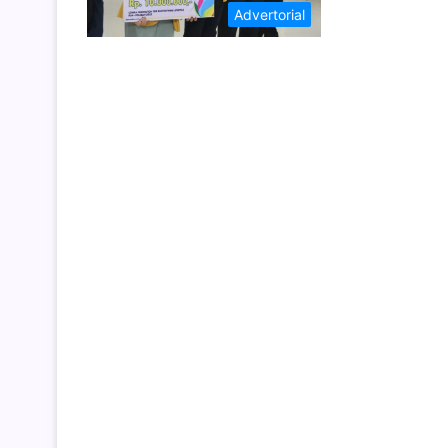
Advertorial