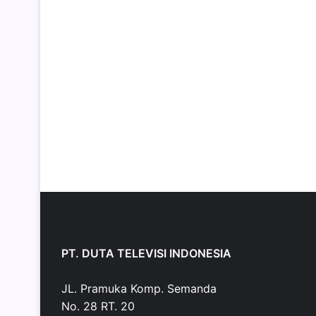
PT. DUTA TELEVISI INDONESIA
JL. Pramuka Komp. Semanda
No. 28 RT. 20