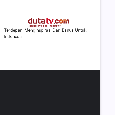
Terdepan, Menginspirasi Dari Banua Untuk
Indonesia