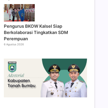
Pengurus BKOW Kalsel Siap
Berkolaborasi Tingkatkan SDM
Perempuan
6 Agustus 2026