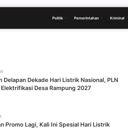
Politik
Pemerintahan
Kriminal
25
Delapan Dekade Hari Listrik Nasional, PLN
 Elektrifikasi Desa Rampung 2027
5
 Promo Lagi, Kali Ini Spesial Hari Listrik