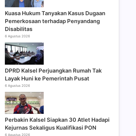
Kuasa Hukum Tanyakan Kasus Dugaan
Pemerkosaan terhadap Penyandang
Disabilitas
6 Agustus 2026
DPRD Kalsel Perjuangkan Rumah Tak
Layak Huni ke Pemerintah Pusat
6 Agustus 2026
Perbakin Kalsel Siapkan 30 Atlet Hadapi
Kejurnas Sekaligus Kualifikasi PON
6 Agustus 2026