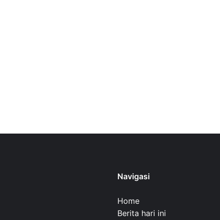
Navigasi
Home
Berita hari ini