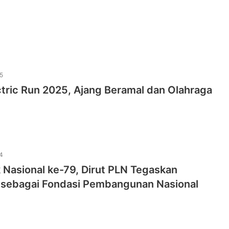
5
tric Run 2025, Ajang Beramal dan Olahraga
4
ik Nasional ke-79, Dirut PLN Tegaskan
sebagai Fondasi Pembangunan Nasional