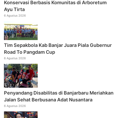
Konservasi Berbasis Komunitas di Arboretum
Ayu Tirta
6 Agustus 2026
Tim Sepakbola Kab Banjar Juara Piala Gubernur
Road To Pangdam Cup
6 Agustus 2026
Penyandang Disabilitas di Banjarbaru Meriahkan
Jalan Sehat Berbusana Adat Nusantara
6 Agustus 2026