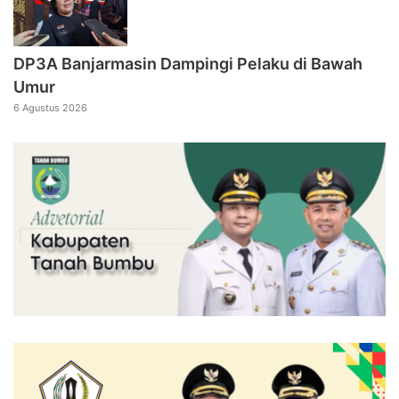
DP3A Banjarmasin Dampingi Pelaku di Bawah
Umur
6 Agustus 2026