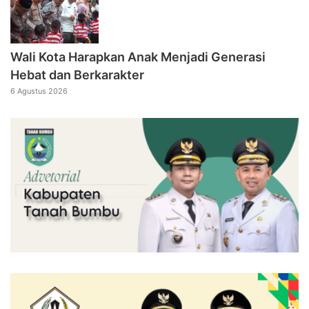
Wali Kota Harapkan Anak Menjadi Generasi
Hebat dan Berkarakter
6 Agustus 2026