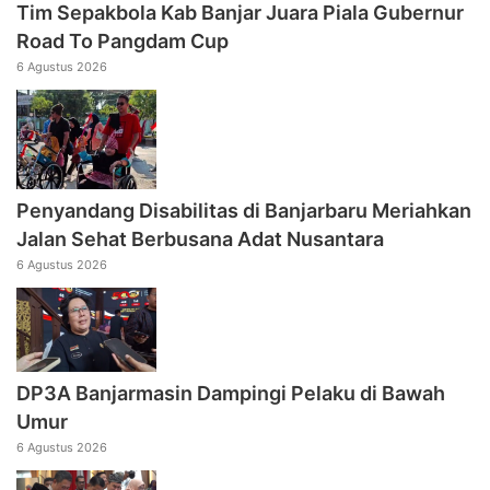
Tim Sepakbola Kab Banjar Juara Piala Gubernur
Road To Pangdam Cup
6 Agustus 2026
Penyandang Disabilitas di Banjarbaru Meriahkan
Jalan Sehat Berbusana Adat Nusantara
6 Agustus 2026
DP3A Banjarmasin Dampingi Pelaku di Bawah
Umur
6 Agustus 2026