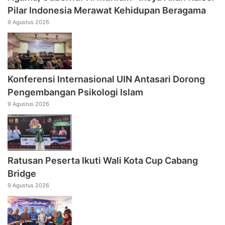
Pilar Indonesia Merawat Kehidupan Beragama
9 Agustus 2026
Konferensi Internasional UIN Antasari Dorong
Pengembangan Psikologi Islam
9 Agustus 2026
Ratusan Peserta Ikuti Wali Kota Cup Cabang
Bridge
9 Agustus 2026