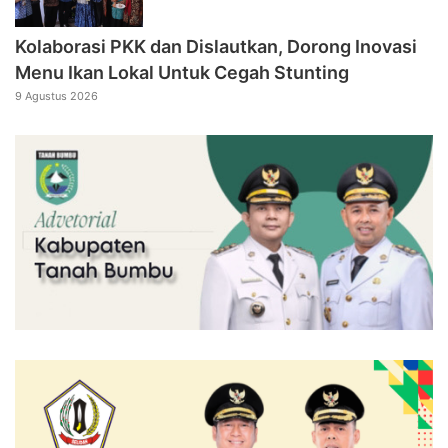
Kolaborasi PKK dan Dislautkan, Dorong Inovasi
Menu Ikan Lokal Untuk Cegah Stunting
9 Agustus 2026