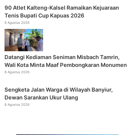
90 Atlet Kalteng-Kalsel Ramaikan Kejuaraan
Tenis Bupati Cup Kapuas 2026
8 Agustus 2026
Datangi Kediaman Seniman Misbach Tamrin,
Wali Kota Minta Maaf Pembongkaran Monumen
8 Agustus 2026
Sengketa Jalan Warga di Wilayah Banyiur,
Dewan Sarankan Ukur Ulang
8 Agustus 2026