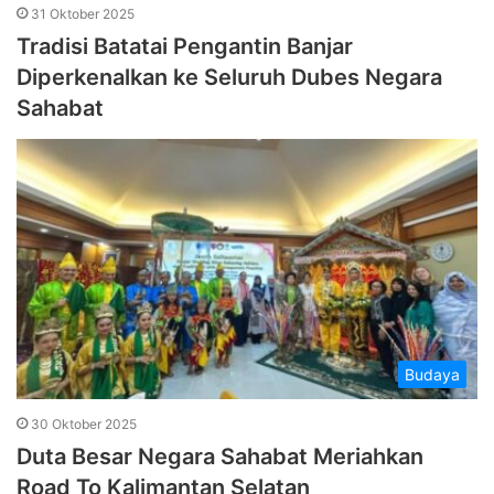
31 Oktober 2025
Tradisi Batatai Pengantin Banjar
Diperkenalkan ke Seluruh Dubes Negara
Sahabat
Budaya
30 Oktober 2025
Duta Besar Negara Sahabat Meriahkan
Road To Kalimantan Selatan