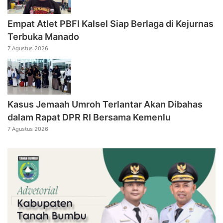
Empat Atlet PBFI Kalsel Siap Berlaga di Kejurnas
Terbuka Manado
7 Agustus 2026
Kasus Jemaah Umroh Terlantar Akan Dibahas
dalam Rapat DPR RI Bersama Kemenlu
7 Agustus 2026