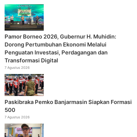
Pamor Borneo 2026, Gubernur H. Muhidin:
Dorong Pertumbuhan Ekonomi Melalui
Penguatan Investasi, Perdagangan dan
Transformasi Digital
7 Agustus 2026
Paskibraka Pemko Banjarmasin Siapkan Formasi
500
7 Agustus 2026