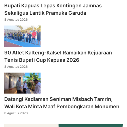
Bupati Kapuas Lepas Kontingen Jamnas
Sekaligus Lantik Pramuka Garuda
8 Agustus 2026
90 Atlet Kalteng-Kalsel Ramaikan Kejuaraan
Tenis Bupati Cup Kapuas 2026
8 Agustus 2026
Datangi Kediaman Seniman Misbach Tamrin,
Wali Kota Minta Maaf Pembongkaran Monumen
8 Agustus 2026