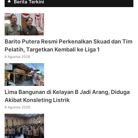
Berita Terkini
Barito Putera Resmi Perkenalkan Skuad dan Tim
Pelatih, Targetkan Kembali ke Liga 1
8 Agustus 2026
Lima Bangunan di Kelayan B Jadi Arang, Diduga
Akibat Konsleting Listrik
8 Agustus 2026