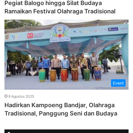
Pegiat Balogo hingga Silat Budaya
Ramaikan Festival Olahraga Tradisional
Event
9 Agustus 2025
Hadirkan Kampoeng Bandjar, Olahraga
Tradisional, Panggung Seni dan Budaya