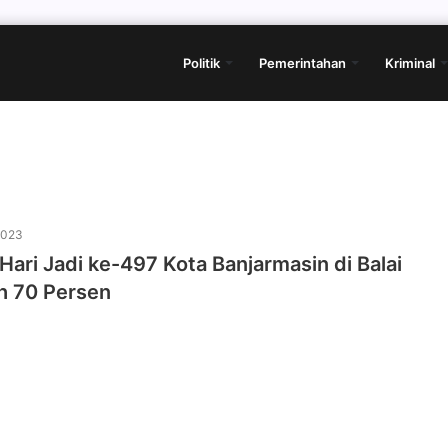
Politik
Pemerintahan
Kriminal
2023
Hari Jadi ke-497 Kota Banjarmasin di Balai
h 70 Persen