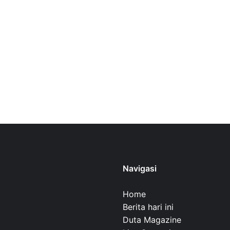
Navigasi
Home
Berita hari ini
Duta Magazine