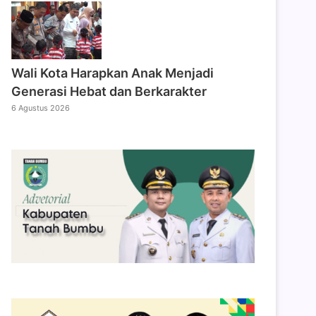
Wali Kota Harapkan Anak Menjadi
Generasi Hebat dan Berkarakter
6 Agustus 2026