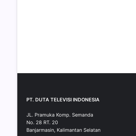
PT. DUTA TELEVISI INDONESIA
JL. Pramuka Komp. Semanda
No. 28 RT. 20
Banjarmasin, Kalimantan Selatan