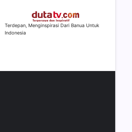
Terdepan, Menginspirasi Dari Banua Untuk
Indonesia