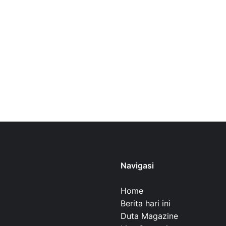
Navigasi
Home
Berita hari ini
Duta Magazine