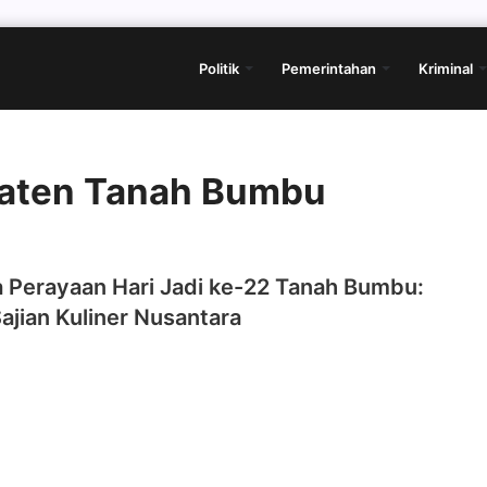
Politik
Pemerintahan
Kriminal
paten Tanah Bumbu
 Perayaan Hari Jadi ke-22 Tanah Bumbu:
jian Kuliner Nusantara