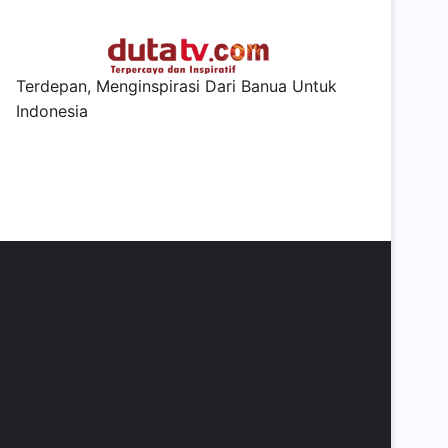
Terdepan, Menginspirasi Dari Banua Untuk
Indonesia