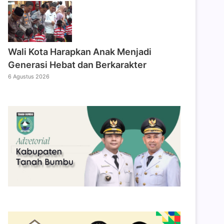
Wali Kota Harapkan Anak Menjadi
Generasi Hebat dan Berkarakter
6 Agustus 2026