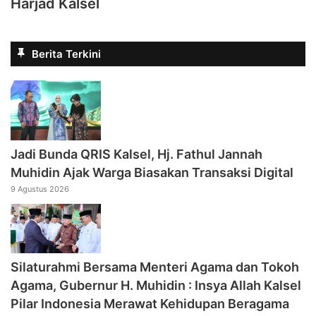
Harjad Kalsel
Berita Terkini
Jadi Bunda QRIS Kalsel, Hj. Fathul Jannah
Muhidin Ajak Warga Biasakan Transaksi Digital
9 Agustus 2026
Silaturahmi Bersama Menteri Agama dan Tokoh
Agama, Gubernur H. Muhidin : Insya Allah Kalsel
Pilar Indonesia Merawat Kehidupan Beragama