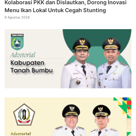
Kolaborasi PKK dan Dislautkan, Dorong Inovasi
Menu Ikan Lokal Untuk Cegah Stunting
9 Agustus 2026