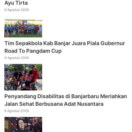
Ayu Tirta
6 Agustus 2026
Tim Sepakbola Kab Banjar Juara Piala Gubernur
Road To Pangdam Cup
6 Agustus 2026
Penyandang Disabilitas di Banjarbaru Meriahkan
Jalan Sehat Berbusana Adat Nusantara
6 Agustus 2026