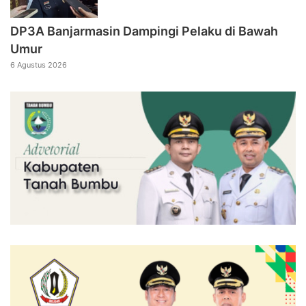
DP3A Banjarmasin Dampingi Pelaku di Bawah
Umur
6 Agustus 2026