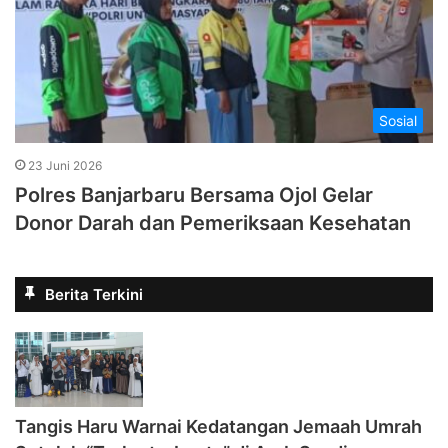
Sosial
23 Juni 2026
Polres Banjarbaru Bersama Ojol Gelar
Donor Darah dan Pemeriksaan Kesehatan
Berita Terkini
Tangis Haru Warnai Kedatangan Jemaah Umrah