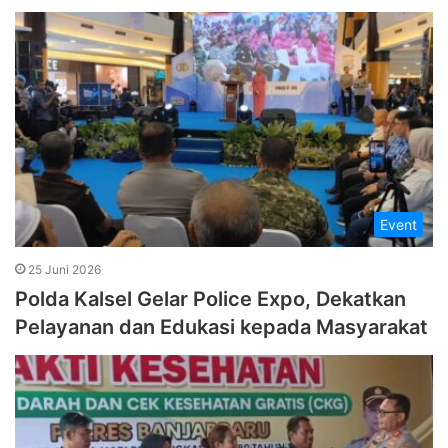
Event
25 Juni 2026
Polda Kalsel Gelar Police Expo, Dekatkan
Pelayanan dan Edukasi kepada Masyarakat