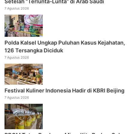
Setelah “Terlunta-Lunta” di Arab Saudi
7 Agustus 2026
Polda Kalsel Ungkap Puluhan Kasus Kejahatan,
126 Tersangka Diciduk
7 Agustus 2026
Festival Kuliner Indonesia Hadir di KBRI Beijing
7 Agustus 2026