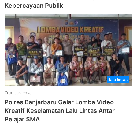
Kepercayaan Publik
lalu lintas
30 Juni 2026
Polres Banjarbaru Gelar Lomba Video
Kreatif Keselamatan Lalu Lintas Antar
Pelajar SMA