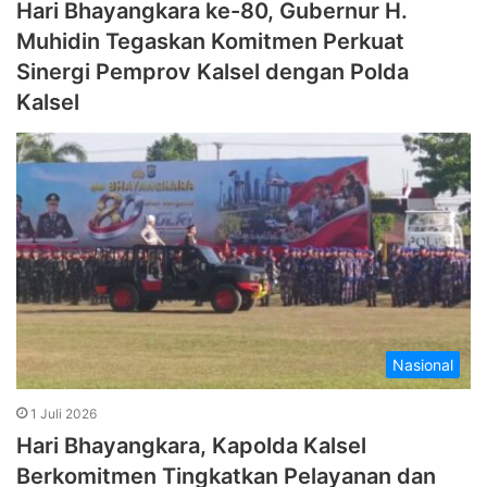
Hari Bhayangkara ke-80, Gubernur H.
Muhidin Tegaskan Komitmen Perkuat
Sinergi Pemprov Kalsel dengan Polda
Kalsel
Nasional
1 Juli 2026
Hari Bhayangkara, Kapolda Kalsel
Berkomitmen Tingkatkan Pelayanan dan