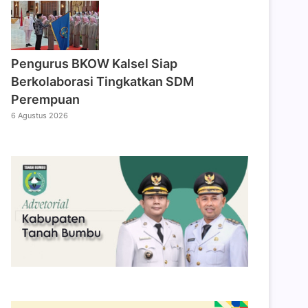
Pengurus BKOW Kalsel Siap
Berkolaborasi Tingkatkan SDM
Perempuan
6 Agustus 2026