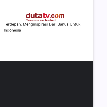
Terdepan, Menginspirasi Dari Banua Untuk
Indonesia