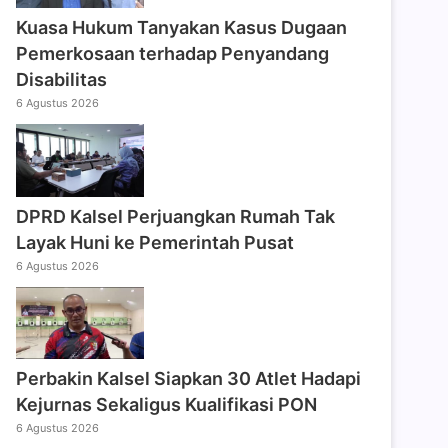
Kuasa Hukum Tanyakan Kasus Dugaan
Pemerkosaan terhadap Penyandang
Disabilitas
6 Agustus 2026
DPRD Kalsel Perjuangkan Rumah Tak
Layak Huni ke Pemerintah Pusat
6 Agustus 2026
Perbakin Kalsel Siapkan 30 Atlet Hadapi
Kejurnas Sekaligus Kualifikasi PON
6 Agustus 2026