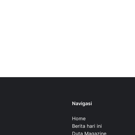
Navigasi
Home
Berita hari ini
Duta Magazine