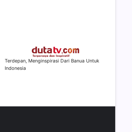
Terdepan, Menginspirasi Dari Banua Untuk
Indonesia