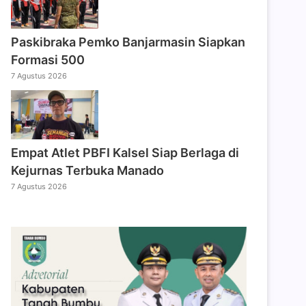
Paskibraka Pemko Banjarmasin Siapkan
Formasi 500
7 Agustus 2026
Empat Atlet PBFI Kalsel Siap Berlaga di
Kejurnas Terbuka Manado
7 Agustus 2026