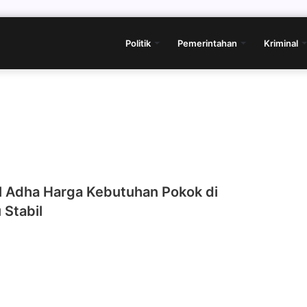
Politik
Pemerintahan
Kriminal
ul Adha Harga Kebutuhan Pokok di
 Stabil