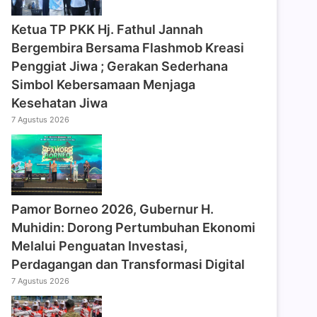
‎Ketua TP PKK Hj. Fathul Jannah
Bergembira Bersama Flashmob Kreasi
Penggiat Jiwa ; Gerakan Sederhana
Simbol Kebersamaan Menjaga
Kesehatan Jiwa
7 Agustus 2026
Pamor Borneo 2026, Gubernur H.
Muhidin: Dorong Pertumbuhan Ekonomi
Melalui Penguatan Investasi,
Perdagangan dan Transformasi Digital
7 Agustus 2026