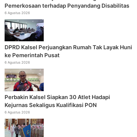
Pemerkosaan terhadap Penyandang Disabilitas
6 Agustus 2026
DPRD Kalsel Perjuangkan Rumah Tak Layak Huni
ke Pemerintah Pusat
6 Agustus 2026
Perbakin Kalsel Siapkan 30 Atlet Hadapi
Kejurnas Sekaligus Kualifikasi PON
6 Agustus 2026