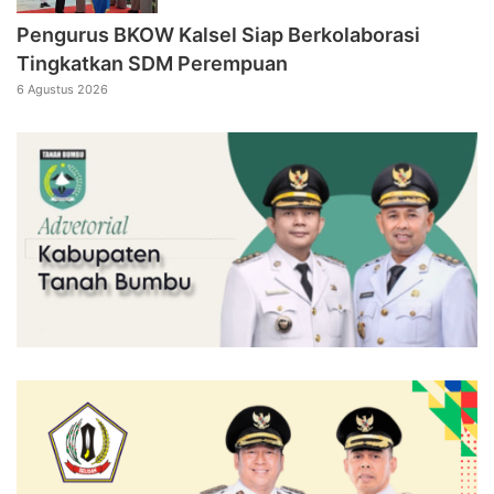
Pengurus BKOW Kalsel Siap Berkolaborasi
Tingkatkan SDM Perempuan
6 Agustus 2026