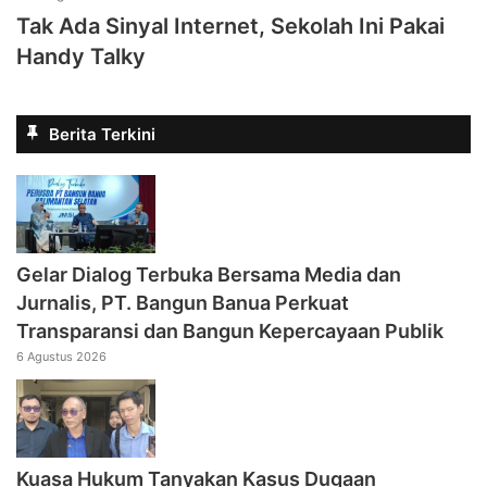
Tak Ada Sinyal Internet, Sekolah Ini Pakai
Handy Talky
Berita Terkini
Gelar Dialog Terbuka Bersama Media dan
Jurnalis, PT. Bangun Banua Perkuat
Transparansi dan Bangun Kepercayaan Publik
6 Agustus 2026
Kuasa Hukum Tanyakan Kasus Dugaan