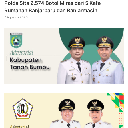
Polda Sita 2.574 Botol Miras dari 5 Kafe
Rumahan Banjarbaru dan Banjarmasin
7 Agustus 2026