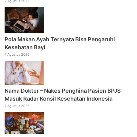
7 Agustus 2026
Pola Makan Ayah Ternyata Bisa Pengaruhi
Kesehatan Bayi
7 Agustus 2026
Nama Dokter – Nakes Penghina Pasien BPJS
Masuk Radar Konsil Kesehatan Indonesia
7 Agustus 2026