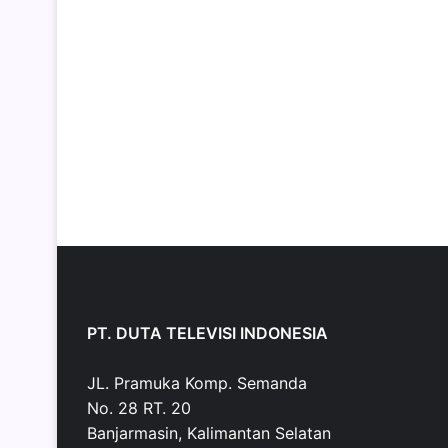
PT. DUTA TELEVISI INDONESIA
JL. Pramuka Komp. Semanda
No. 28 RT. 20
Banjarmasin, Kalimantan Selatan