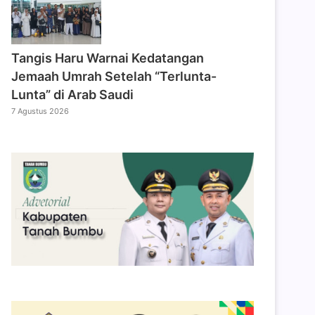
Tangis Haru Warnai Kedatangan
Jemaah Umrah Setelah “Terlunta-
Lunta” di Arab Saudi
7 Agustus 2026