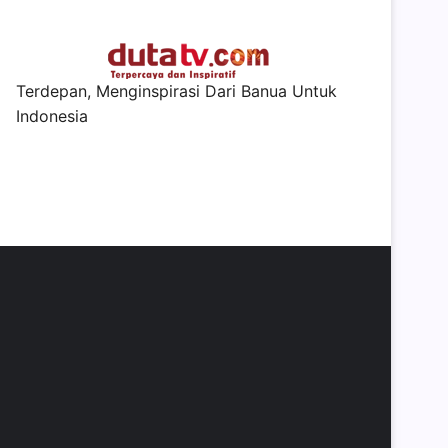
Terdepan, Menginspirasi Dari Banua Untuk
Indonesia