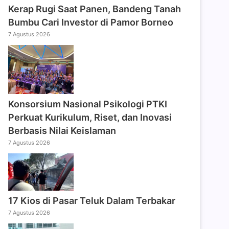
Kerap Rugi Saat Panen, Bandeng Tanah
Bumbu Cari Investor di Pamor Borneo
7 Agustus 2026
Konsorsium Nasional Psikologi PTKI
Perkuat Kurikulum, Riset, dan Inovasi
Berbasis Nilai Keislaman
7 Agustus 2026
17 Kios di Pasar Teluk Dalam Terbakar
7 Agustus 2026