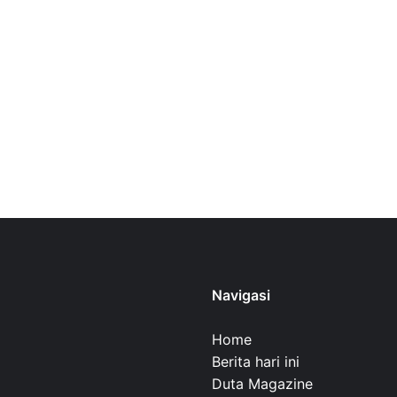
Navigasi
Home
Berita hari ini
Duta Magazine