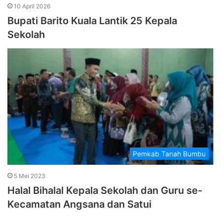
10 April 2026
Bupati Barito Kuala Lantik 25 Kepala
Sekolah
Pemkab Tanah Bumbu
5 Mei 2023
Halal Bihalal Kepala Sekolah dan Guru se-
Kecamatan Angsana dan Satui