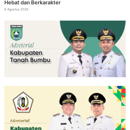
Hebat dan Berkarakter
6 Agustus 2026