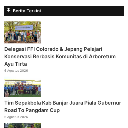
Berita Terkini
Delegasi FFI Colorado & Jepang Pelajari
Konservasi Berbasis Komunitas di Arboretum
Ayu Tirta
6 Agustus 2026
Tim Sepakbola Kab Banjar Juara Piala Gubernur
Road To Pangdam Cup
6 Agustus 2026