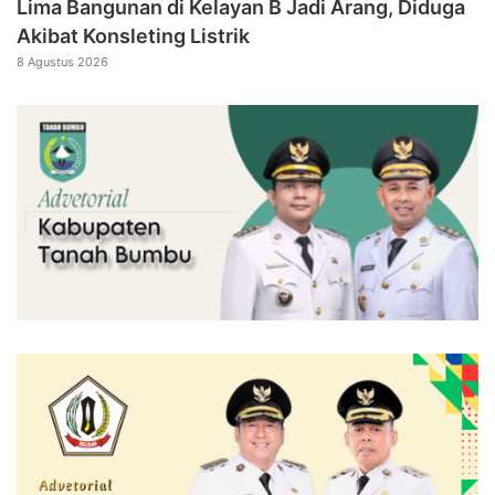
Lima Bangunan di Kelayan B Jadi Arang, Diduga
Akibat Konsleting Listrik
8 Agustus 2026