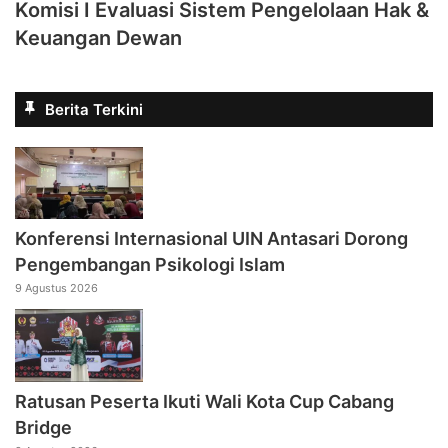
Komisi I Evaluasi Sistem Pengelolaan Hak &
Keuangan Dewan
Berita Terkini
Konferensi Internasional UIN Antasari Dorong
Pengembangan Psikologi Islam
9 Agustus 2026
Ratusan Peserta Ikuti Wali Kota Cup Cabang
Bridge