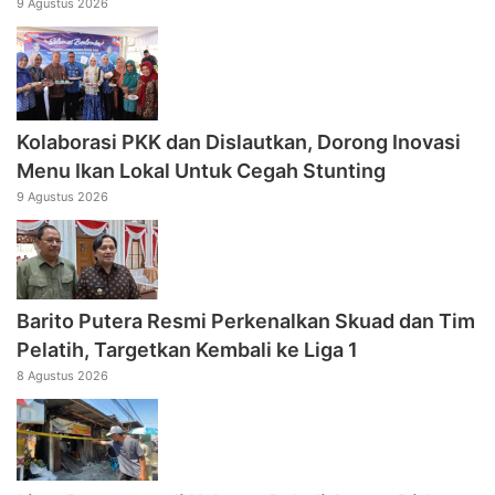
9 Agustus 2026
Kolaborasi PKK dan Dislautkan, Dorong Inovasi
Menu Ikan Lokal Untuk Cegah Stunting
9 Agustus 2026
Barito Putera Resmi Perkenalkan Skuad dan Tim
Pelatih, Targetkan Kembali ke Liga 1
8 Agustus 2026